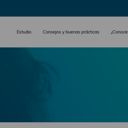
Estudio
Consejos y buenas prácticas
¿Conoce