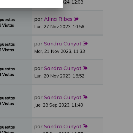
 Vistas
Vie, 01 Mar 2024, 12:08
por
Alina Ribes
spuestas
 Vistas
Lun, 27 Nov 2023, 10:56
por
Sandra Cunyat
spuestas
 Vistas
Mar, 21 Nov 2023, 11:33
por
Sandra Cunyat
spuestas
 Vistas
Lun, 20 Nov 2023, 15:52
por
Sandra Cunyat
spuestas
 Vistas
Jue, 28 Sep 2023, 11:40
por
Sandra Cunyat
spuestas
 Vistas