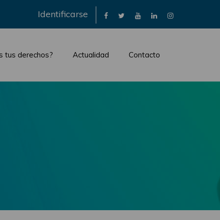
×
Identificarse
s tus derechos?
Actualidad
Contacto