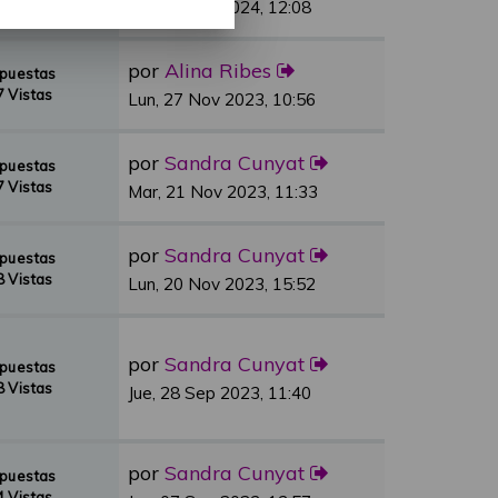
 Vistas
Vie, 01 Mar 2024, 12:08
por
Alina Ribes
spuestas
 Vistas
Lun, 27 Nov 2023, 10:56
por
Sandra Cunyat
spuestas
 Vistas
Mar, 21 Nov 2023, 11:33
por
Sandra Cunyat
spuestas
 Vistas
Lun, 20 Nov 2023, 15:52
por
Sandra Cunyat
spuestas
 Vistas
Jue, 28 Sep 2023, 11:40
por
Sandra Cunyat
spuestas
 Vistas