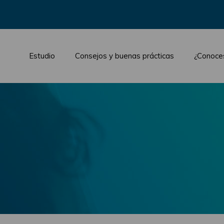
Estudio
Consejos y buenas prácticas
¿Conoce