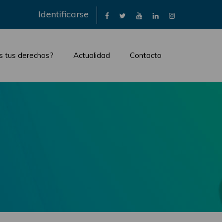
×
Identificarse
s tus derechos?
Actualidad
Contacto