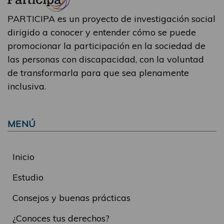
PARTICIPA es un proyecto de investigación social
dirigido a conocer y entender cómo se puede
promocionar la participación en la sociedad de
las personas con discapacidad, con la voluntad
de transformarla para que sea plenamente
inclusiva.
MENÚ
Inicio
Estudio
Consejos y buenas prácticas
¿Conoces tus derechos?