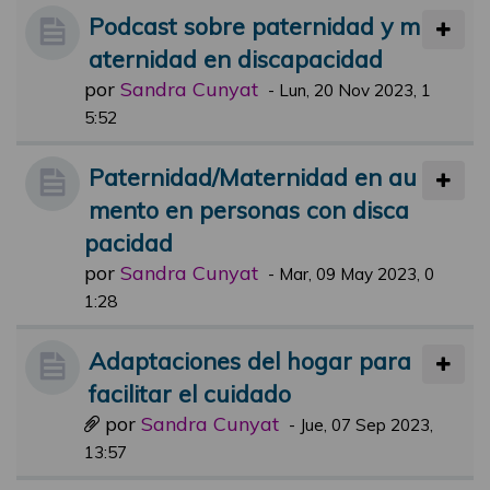
Podcast sobre paternidad y m
aternidad en discapacidad
por
Sandra Cunyat
-
Lun, 20 Nov 2023, 1
5:52
Paternidad/Maternidad en au
mento en personas con disca
pacidad
por
Sandra Cunyat
-
Mar, 09 May 2023, 0
1:28
Adaptaciones del hogar para
facilitar el cuidado
por
Sandra Cunyat
-
Jue, 07 Sep 2023,
13:57