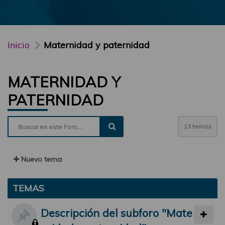
Inicio
Maternidad y paternidad
MATERNIDAD Y
PATERNIDAD
13 temas
Nuevo tema
TEMAS
Descripción del subforo "Mate