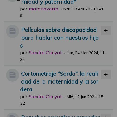
rnidad y paternidad"
por
marc.navarro
-
Mar, 18 Abr 2023, 14:0
9
Películas sobre discapacidad
para hablar con nuestros hijo
s
por
Sandra Cunyat
-
Lun, 04 Mar 2024, 11:
34
Cortometraje “Sorda”, la reali
dad de la maternidad y la sor
dera.
por
Sandra Cunyat
-
Mié, 12 Jun 2024, 15:
32