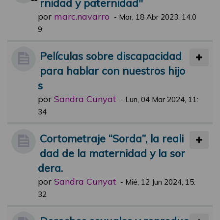
rnidad y paternidad"
por
marc.navarro
-
Mar, 18 Abr 2023, 14:0
9
Películas sobre discapacidad
para hablar con nuestros hijo
s
por
Sandra Cunyat
-
Lun, 04 Mar 2024, 11:
34
Cortometraje “Sorda”, la reali
dad de la maternidad y la sor
dera.
por
Sandra Cunyat
-
Mié, 12 Jun 2024, 15:
32