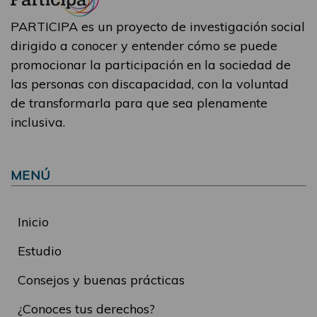
PARTICIPA es un proyecto de investigación social
dirigido a conocer y entender cómo se puede
promocionar la participación en la sociedad de
las personas con discapacidad, con la voluntad
de transformarla para que sea plenamente
inclusiva.
MENÚ
Inicio
Estudio
Consejos y buenas prácticas
¿Conoces tus derechos?