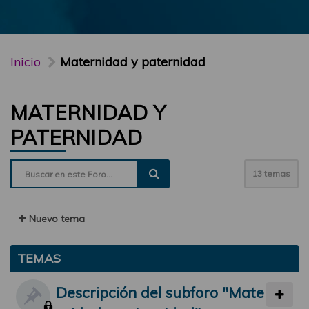
Inicio
Maternidad y paternidad
MATERNIDAD Y
PATERNIDAD
13 temas
Nuevo tema
TEMAS
Descripción del subforo "Mate