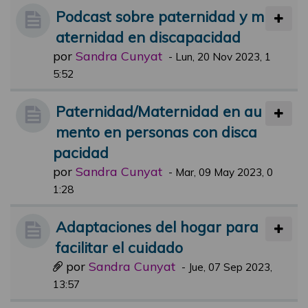
Podcast sobre paternidad y m
aternidad en discapacidad
por
Sandra Cunyat
-
Lun, 20 Nov 2023, 1
5:52
Paternidad/Maternidad en au
mento en personas con disca
pacidad
por
Sandra Cunyat
-
Mar, 09 May 2023, 0
1:28
Adaptaciones del hogar para
facilitar el cuidado
por
Sandra Cunyat
-
Jue, 07 Sep 2023,
13:57