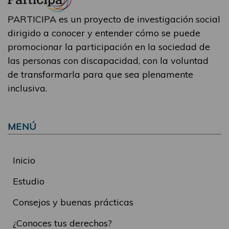
PARTICIPA es un proyecto de investigación social
dirigido a conocer y entender cómo se puede
promocionar la participación en la sociedad de
las personas con discapacidad, con la voluntad
de transformarla para que sea plenamente
inclusiva.
MENÚ
Inicio
Estudio
Consejos y buenas prácticas
¿Conoces tus derechos?