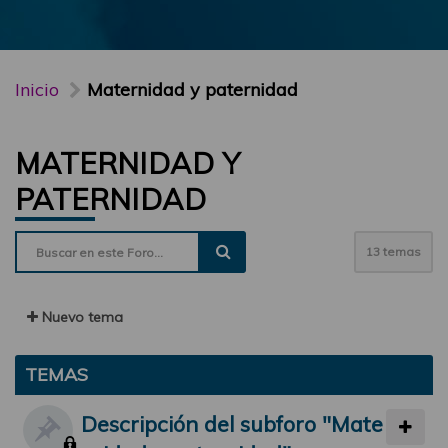
Inicio
Maternidad y paternidad
MATERNIDAD Y
PATERNIDAD
13 temas
Nuevo tema
TEMAS
Descripción del subforo "Mate