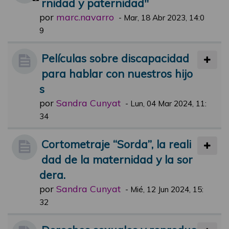
rnidad y paternidad"
por
marc.navarro
-
Mar, 18 Abr 2023, 14:0
9
Películas sobre discapacidad
para hablar con nuestros hijo
s
por
Sandra Cunyat
-
Lun, 04 Mar 2024, 11:
34
Cortometraje “Sorda”, la reali
dad de la maternidad y la sor
dera.
por
Sandra Cunyat
-
Mié, 12 Jun 2024, 15:
32