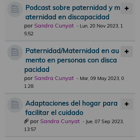
Podcast sobre paternidad y m
aternidad en discapacidad
por
Sandra Cunyat
-
Lun, 20 Nov 2023, 1
5:52
Paternidad/Maternidad en au
mento en personas con disca
pacidad
por
Sandra Cunyat
-
Mar, 09 May 2023, 0
1:28
Adaptaciones del hogar para
facilitar el cuidado
por
Sandra Cunyat
-
Jue, 07 Sep 2023,
13:57