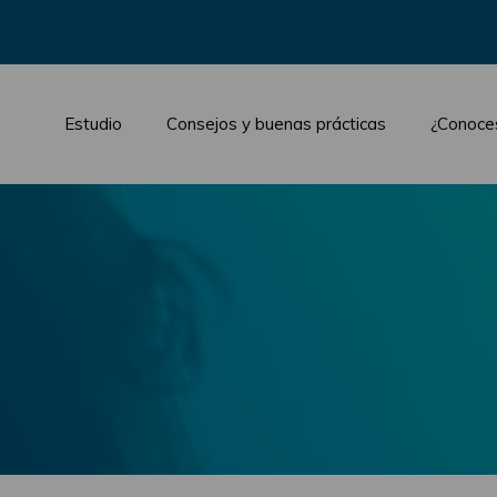
Estudio
Consejos y buenas prácticas
¿Conoce