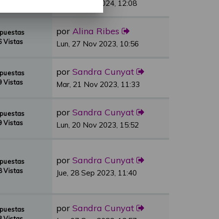
 Vistas
Vie, 01 Mar 2024, 12:08
por
Alina Ribes
spuestas
 Vistas
Lun, 27 Nov 2023, 10:56
por
Sandra Cunyat
spuestas
 Vistas
Mar, 21 Nov 2023, 11:33
por
Sandra Cunyat
spuestas
 Vistas
Lun, 20 Nov 2023, 15:52
por
Sandra Cunyat
spuestas
 Vistas
Jue, 28 Sep 2023, 11:40
por
Sandra Cunyat
spuestas
 Vistas