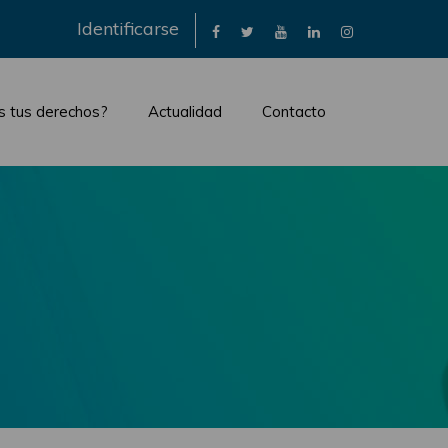
×
Identificarse
s tus derechos?
Actualidad
Contacto