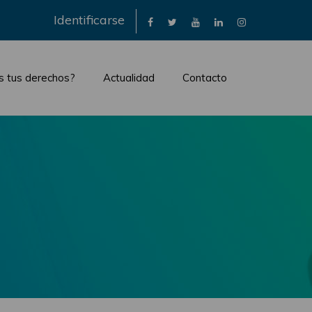
×
Identificarse
s tus derechos?
Actualidad
Contacto