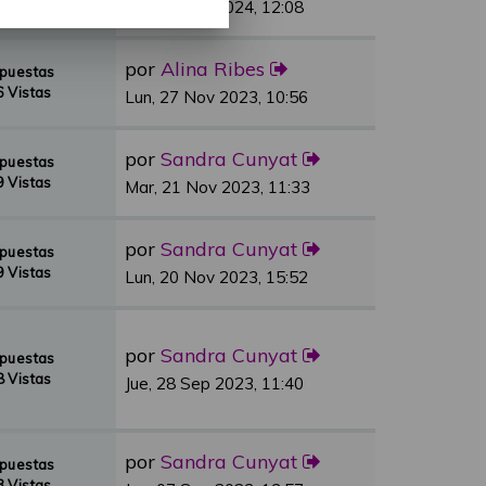
 Vistas
Vie, 01 Mar 2024, 12:08
por
Alina Ribes
spuestas
 Vistas
Lun, 27 Nov 2023, 10:56
por
Sandra Cunyat
spuestas
 Vistas
Mar, 21 Nov 2023, 11:33
por
Sandra Cunyat
spuestas
 Vistas
Lun, 20 Nov 2023, 15:52
por
Sandra Cunyat
spuestas
 Vistas
Jue, 28 Sep 2023, 11:40
por
Sandra Cunyat
spuestas
 Vistas