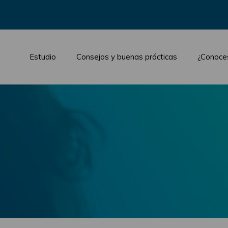
Estudio
Consejos y buenas prácticas
¿Conoce