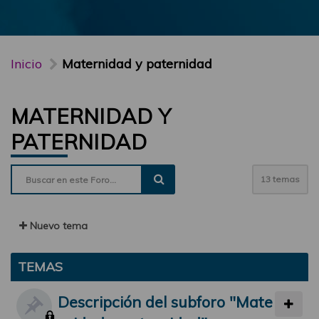
Inicio
Maternidad y paternidad
MATERNIDAD Y
PATERNIDAD
13 temas
Nuevo tema
TEMAS
Descripción del subforo "Mate