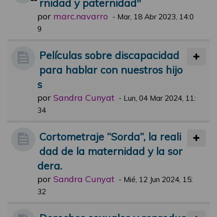
rnidad y paternidad"
por
marc.navarro
-
Mar, 18 Abr 2023, 14:0
9
Películas sobre discapacidad
para hablar con nuestros hijo
s
por
Sandra Cunyat
-
Lun, 04 Mar 2024, 11:
34
Cortometraje “Sorda”, la reali
dad de la maternidad y la sor
dera.
por
Sandra Cunyat
-
Mié, 12 Jun 2024, 15:
32