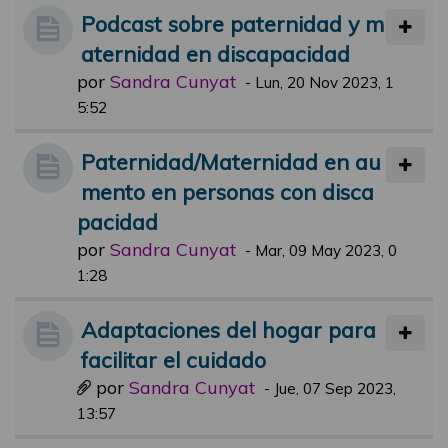
Podcast sobre paternidad y m
aternidad en discapacidad
por
Sandra Cunyat
-
Lun, 20 Nov 2023, 1
5:52
Paternidad/Maternidad en au
mento en personas con disca
pacidad
por
Sandra Cunyat
-
Mar, 09 May 2023, 0
1:28
Adaptaciones del hogar para
facilitar el cuidado
por
Sandra Cunyat
-
Jue, 07 Sep 2023,
13:57