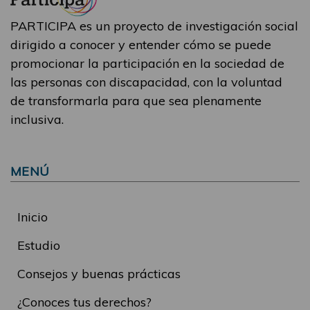
PARTICIPA es un proyecto de investigación social
dirigido a conocer y entender cómo se puede
promocionar la participación en la sociedad de
las personas con discapacidad, con la voluntad
de transformarla para que sea plenamente
inclusiva.
MENÚ
Inicio
Estudio
Consejos y buenas prácticas
¿Conoces tus derechos?