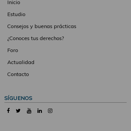
Inicio
Estudio
Consejos y buenas prácticas
¿Conoces tus derechos?
Foro
Actualidad
Contacto
SÍGUENOS