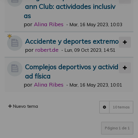
ann Club: actividades inclusiv
as
por
Alina Ribes
-
Mar, 16 May 2023, 10:03
Accidente y deportes extremo
por
robert.de
-
Lun, 09 Oct 2023, 14:51
Complejos deportivos y activid
ad física
por
Alina Ribes
-
Mar, 16 May 2023, 10:01
Nuevo tema
10 temas
Página
1
de
1