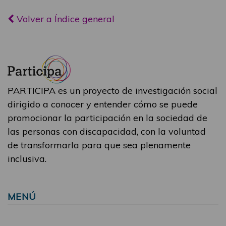
Volver a Índice general
PARTICIPA es un proyecto de investigación social
dirigido a conocer y entender cómo se puede
promocionar la participación en la sociedad de
las personas con discapacidad, con la voluntad
de transformarla para que sea plenamente
inclusiva.
MENÚ