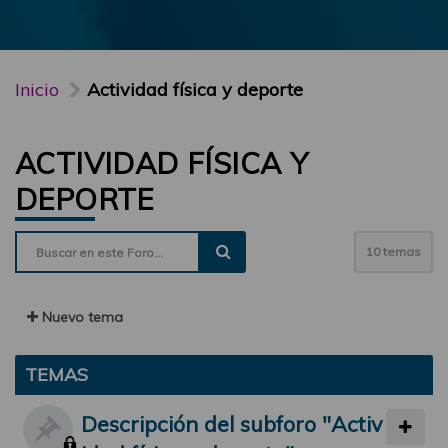
Inicio
Actividad física y deporte
ACTIVIDAD FÍSICA Y
DEPORTE
10 temas
Nuevo tema
TEMAS
Descripción del subforo "Activ