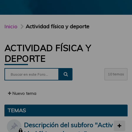
Inicio
Actividad física y deporte
ACTIVIDAD FÍSICA Y
DEPORTE
10 temas
Nuevo tema
TEMAS
Descripción del subforo "Activ