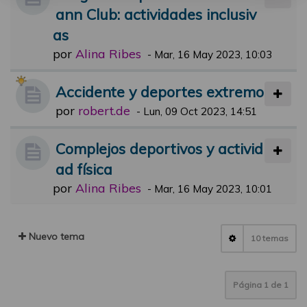
ann Club: actividades inclusiv
as
por
Alina Ribes
-
Mar, 16 May 2023, 10:03
Accidente y deportes extremo
por
robert.de
-
Lun, 09 Oct 2023, 14:51
Complejos deportivos y activid
ad física
por
Alina Ribes
-
Mar, 16 May 2023, 10:01
Nuevo tema
10 temas
Página
1
de
1