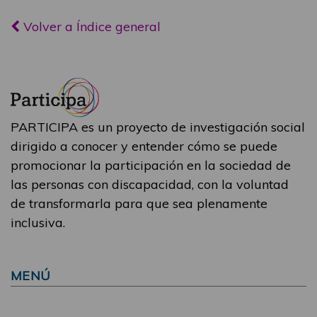
Volver a Índice general
PARTICIPA es un proyecto de investigación social
dirigido a conocer y entender cómo se puede
promocionar la participación en la sociedad de
las personas con discapacidad, con la voluntad
de transformarla para que sea plenamente
inclusiva.
MENÚ