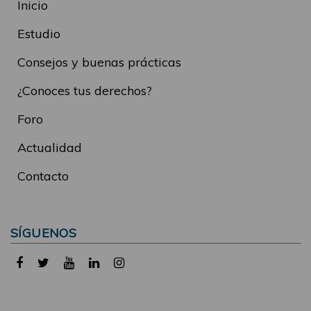
Inicio
Estudio
Consejos y buenas prácticas
¿Conoces tus derechos?
Foro
Actualidad
Contacto
SÍGUENOS