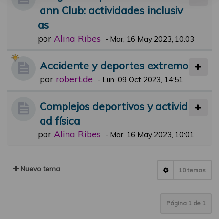
ann Club: actividades inclusiv
as
por
Alina Ribes
-
Mar, 16 May 2023, 10:03
Accidente y deportes extremo
por
robert.de
-
Lun, 09 Oct 2023, 14:51
Complejos deportivos y activid
ad física
por
Alina Ribes
-
Mar, 16 May 2023, 10:01
Nuevo tema
10 temas
Página
1
de
1