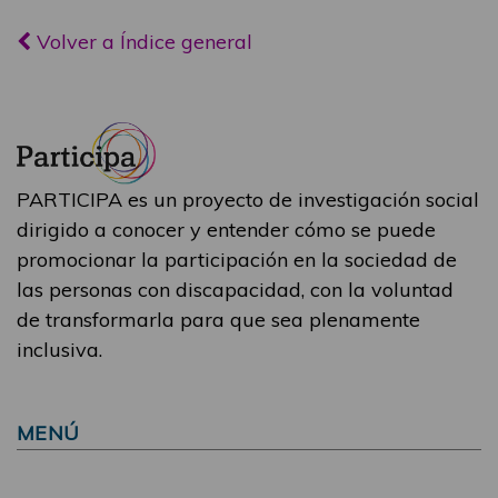
Volver a Índice general
PARTICIPA es un proyecto de investigación social
dirigido a conocer y entender cómo se puede
promocionar la participación en la sociedad de
las personas con discapacidad, con la voluntad
de transformarla para que sea plenamente
inclusiva.
MENÚ