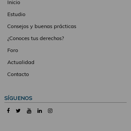
Inicio
Estudio
Consejos y buenas prácticas
¿Conoces tus derechos?
Foro
Actualidad
Contacto
SÍGUENOS