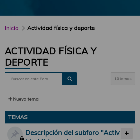
Inicio
Actividad física y deporte
ACTIVIDAD FÍSICA Y
DEPORTE
10 temas
Nuevo tema
TEMAS
Descripción del subforo "Activ