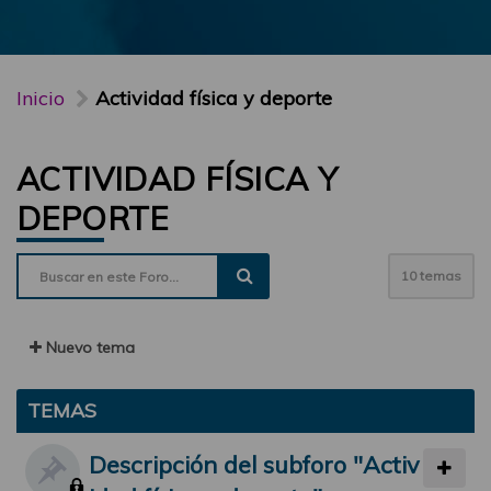
Inicio
Actividad física y deporte
ACTIVIDAD FÍSICA Y
DEPORTE
10 temas
Nuevo tema
TEMAS
Descripción del subforo "Activ