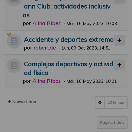
ann Club: actividades inclusiv
as
por
Alina Ribes
-
Mar, 16 May 2023, 10:03
Accidente y deportes extremo
por
robert.de
-
Lun, 09 Oct 2023, 14:51
Complejos deportivos y activid
ad física
por
Alina Ribes
-
Mar, 16 May 2023, 10:01
Nuevo tema
10 temas
Página
1
de
1