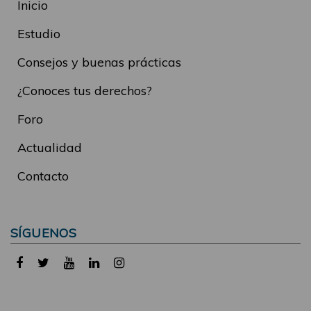
Inicio
Estudio
Consejos y buenas prácticas
¿Conoces tus derechos?
Foro
Actualidad
Contacto
SÍGUENOS