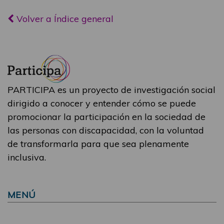
Volver a Índice general
PARTICIPA es un proyecto de investigación social
dirigido a conocer y entender cómo se puede
promocionar la participación en la sociedad de
las personas con discapacidad, con la voluntad
de transformarla para que sea plenamente
inclusiva.
MENÚ