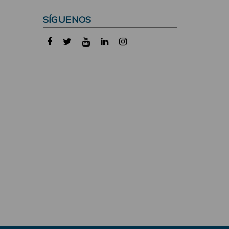
SÍGUENOS