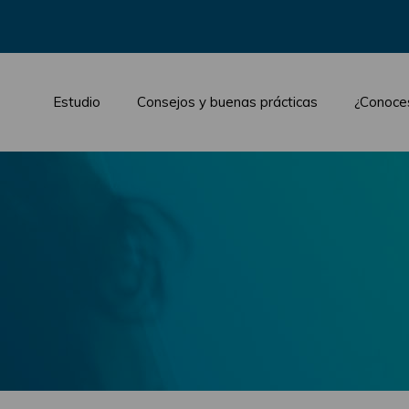
Estudio
Consejos y buenas prácticas
¿Conoce