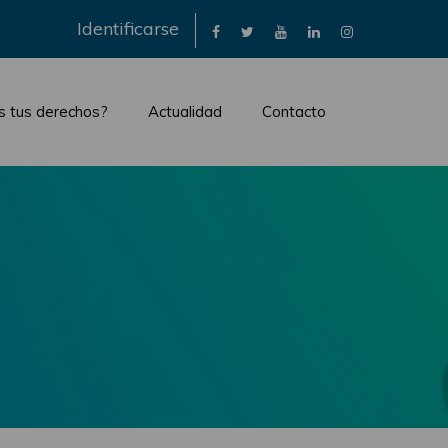
×
Identificarse
s tus derechos?
Actualidad
Contacto