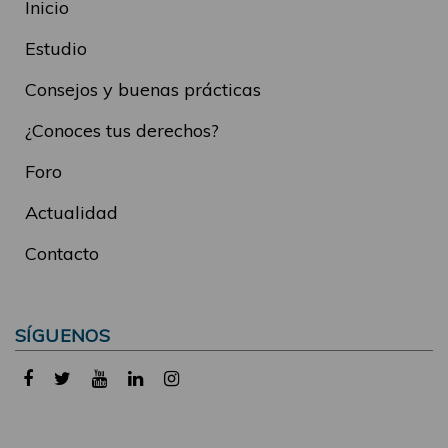
Inicio
Estudio
Consejos y buenas prácticas
¿Conoces tus derechos?
Foro
Actualidad
Contacto
SÍGUENOS