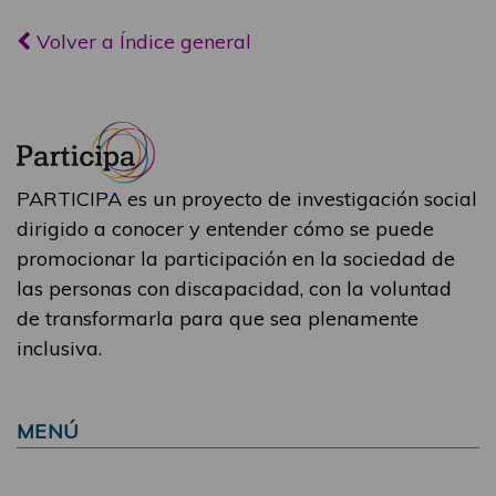
Volver a Índice general
PARTICIPA es un proyecto de investigación social
dirigido a conocer y entender cómo se puede
promocionar la participación en la sociedad de
las personas con discapacidad, con la voluntad
de transformarla para que sea plenamente
inclusiva.
MENÚ