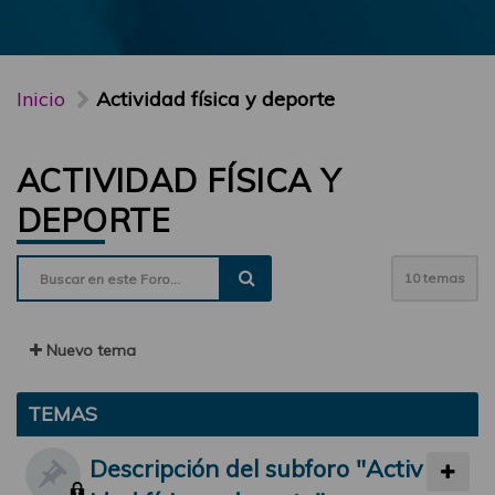
Inicio
Actividad física y deporte
ACTIVIDAD FÍSICA Y
DEPORTE
10 temas
Nuevo tema
TEMAS
Descripción del subforo "Activ