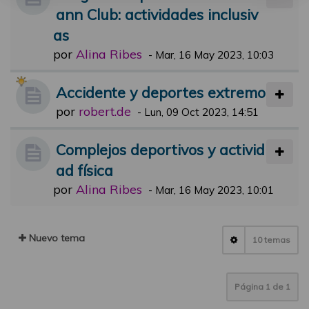
ann Club: actividades inclusiv
as
por
Alina Ribes
-
Mar, 16 May 2023, 10:03
Accidente y deportes extremo
por
robert.de
-
Lun, 09 Oct 2023, 14:51
Complejos deportivos y activid
ad física
por
Alina Ribes
-
Mar, 16 May 2023, 10:01
Nuevo tema
10 temas
Página
1
de
1