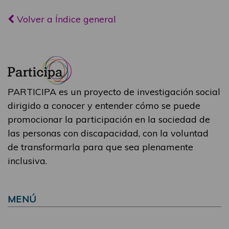
Volver a Índice general
PARTICIPA es un proyecto de investigación social
dirigido a conocer y entender cómo se puede
promocionar la participación en la sociedad de
las personas con discapacidad, con la voluntad
de transformarla para que sea plenamente
inclusiva.
MENÚ