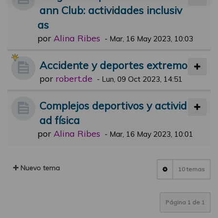
ann Club: actividades inclusiv
as
por
Alina Ribes
-
Mar, 16 May 2023, 10:03
Accidente y deportes extremo
por
robert.de
-
Lun, 09 Oct 2023, 14:51
Complejos deportivos y activid
ad física
por
Alina Ribes
-
Mar, 16 May 2023, 10:01
Nuevo tema
10 temas
Página
1
de
1