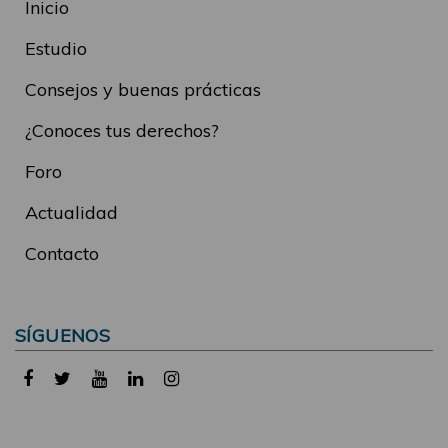
Inicio
Estudio
Consejos y buenas prácticas
¿Conoces tus derechos?
Foro
Actualidad
Contacto
SÍGUENOS