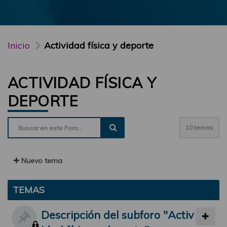
Inicio
Actividad física y deporte
ACTIVIDAD FÍSICA Y
DEPORTE
10 temas
Nuevo tema
TEMAS
Descripción del subforo "Activ