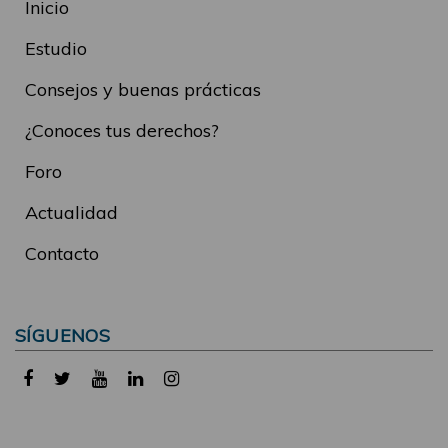
Inicio
Estudio
Consejos y buenas prácticas
¿Conoces tus derechos?
Foro
Actualidad
Contacto
SÍGUENOS