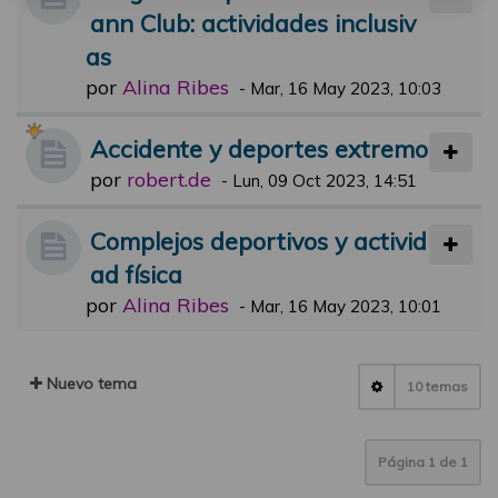
ann Club: actividades inclusiv
as
por
Alina Ribes
-
Mar, 16 May 2023, 10:03
Accidente y deportes extremo
por
robert.de
-
Lun, 09 Oct 2023, 14:51
Complejos deportivos y activid
ad física
por
Alina Ribes
-
Mar, 16 May 2023, 10:01
Nuevo tema
10 temas
Página
1
de
1