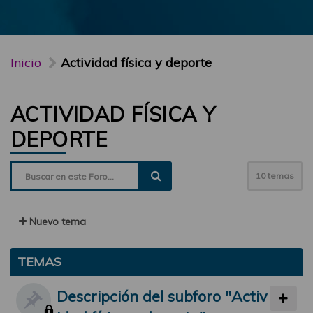
Inicio
Actividad física y deporte
ACTIVIDAD FÍSICA Y
DEPORTE
10 temas
Nuevo tema
TEMAS
Descripción del subforo "Activ