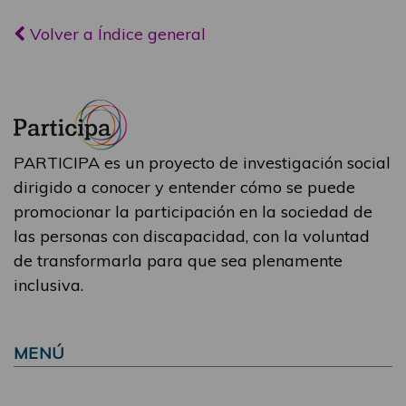
Volver a Índice general
PARTICIPA es un proyecto de investigación social
dirigido a conocer y entender cómo se puede
promocionar la participación en la sociedad de
las personas con discapacidad, con la voluntad
de transformarla para que sea plenamente
inclusiva.
MENÚ