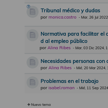
Tribunal médico y dudas
por
monica.castro
-
Mar, 26 Jul 2022
Normativa para facilitar el
d al empleo público
por
Alina Ribes
-
Mar, 03 Dic 2024, 
Necesidades personas con 
por
Alina Ribes
-
Mié, 20 Mar 2024, 
Problemas en el trabajo
por
isabel.roman
-
Mié, 11 Sep 2024
Nuevo tema