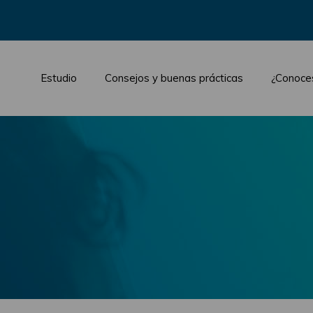
Estudio
Consejos y buenas prácticas
¿Conoce