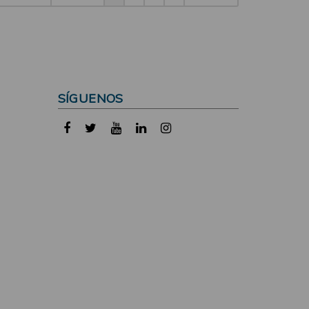
SÍGUENOS