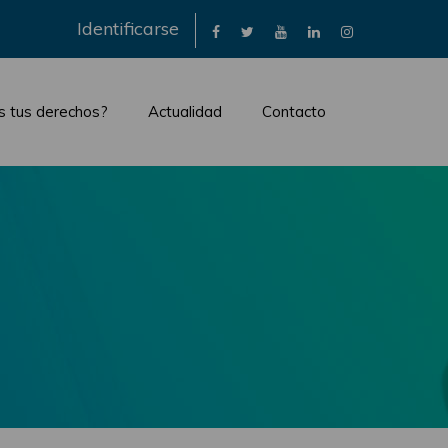
×
Identificarse
s tus derechos?
Actualidad
Contacto