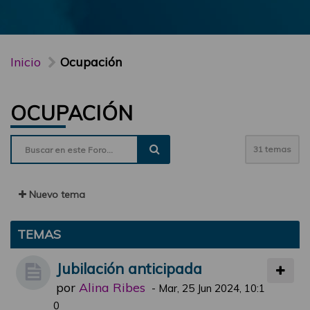
Inicio
Ocupación
OCUPACIÓN
31 temas
Nuevo tema
TEMAS
Jubilación anticipada
por
Alina Ribes
-
Mar, 25 Jun 2024, 10:1
0