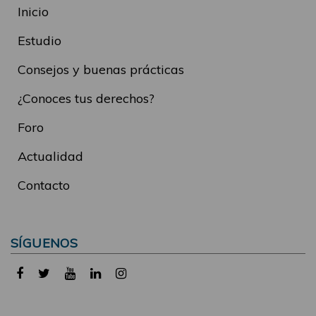
Inicio
Estudio
Consejos y buenas prácticas
¿Conoces tus derechos?
Foro
Actualidad
Contacto
SÍGUENOS