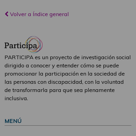
Volver a Índice general
PARTICIPA es un proyecto de investigación social
dirigido a conocer y entender cómo se puede
promocionar la participación en la sociedad de
las personas con discapacidad, con la voluntad
de transformarla para que sea plenamente
inclusiva.
MENÚ