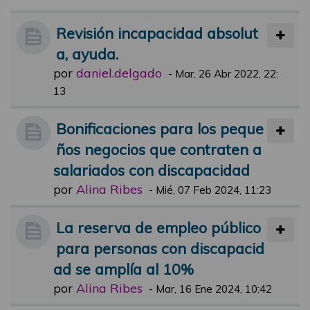
Revisión incapacidad absolut
a, ayuda.
por
daniel.delgado
-
Mar, 26 Abr 2022, 22:
13
Bonificaciones para los peque
ños negocios que contraten a
salariados con discapacidad
por
Alina Ribes
-
Mié, 07 Feb 2024, 11:23
La reserva de empleo público
para personas con discapacid
ad se amplía al 10%
por
Alina Ribes
-
Mar, 16 Ene 2024, 10:42