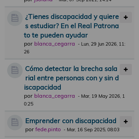
¿Tienes discapacidad y quiere
s estudiar? En el Real Patrona
to te pueden ayudar
por
blanca_cegarra
-
Lun, 29 Jun 2026, 11:
26
Cómo detectar la brecha sala
rial entre personas con y sin d
iscapacidad
por
blanca_cegarra
-
Mar, 19 May 2026, 1
0:25
Emprender con discapacidad
por
fede.pinto
-
Mar, 16 Sep 2025, 08:03