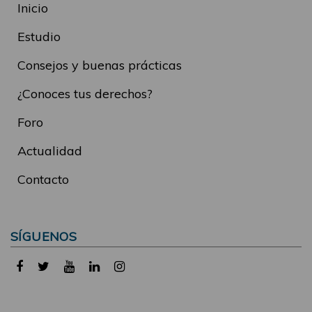
Inicio
Estudio
Consejos y buenas prácticas
¿Conoces tus derechos?
Foro
Actualidad
Contacto
SÍGUENOS