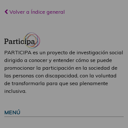
Volver a Índice general
PARTICIPA es un proyecto de investigación social
dirigido a conocer y entender cómo se puede
promocionar la participación en la sociedad de
las personas con discapacidad, con la voluntad
de transformarla para que sea plenamente
inclusiva.
MENÚ