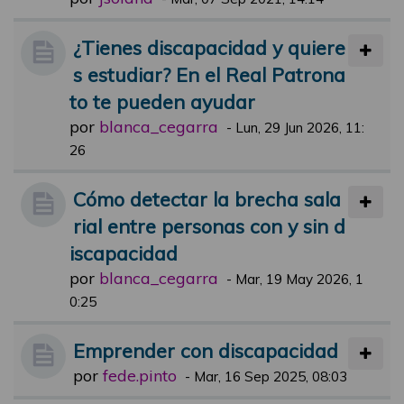
¿Tienes discapacidad y quiere
s estudiar? En el Real Patrona
to te pueden ayudar
por
blanca_cegarra
-
Lun, 29 Jun 2026, 11:
26
Cómo detectar la brecha sala
rial entre personas con y sin d
iscapacidad
por
blanca_cegarra
-
Mar, 19 May 2026, 1
0:25
Emprender con discapacidad
por
fede.pinto
-
Mar, 16 Sep 2025, 08:03