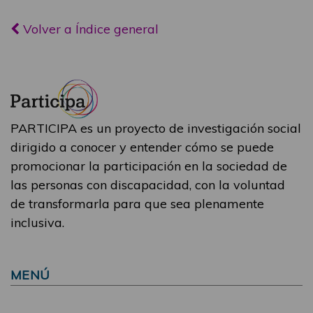
Volver a Índice general
PARTICIPA es un proyecto de investigación social
dirigido a conocer y entender cómo se puede
promocionar la participación en la sociedad de
las personas con discapacidad, con la voluntad
de transformarla para que sea plenamente
inclusiva.
MENÚ