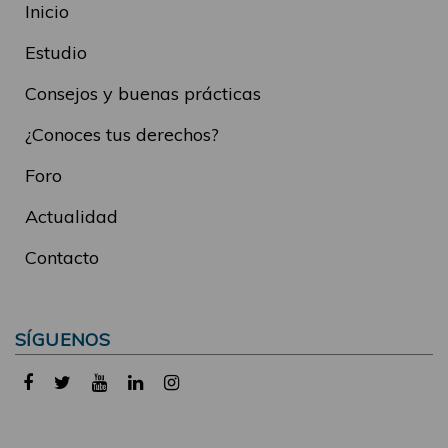
Inicio
Estudio
Consejos y buenas prácticas
¿Conoces tus derechos?
Foro
Actualidad
Contacto
SÍGUENOS