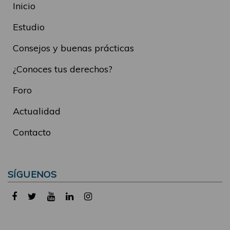
Inicio
Estudio
Consejos y buenas prácticas
¿Conoces tus derechos?
Foro
Actualidad
Contacto
SÍGUENOS