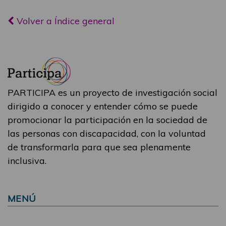
Volver a Índice general
PARTICIPA es un proyecto de investigación social
dirigido a conocer y entender cómo se puede
promocionar la participación en la sociedad de
las personas con discapacidad, con la voluntad
de transformarla para que sea plenamente
inclusiva.
MENÚ