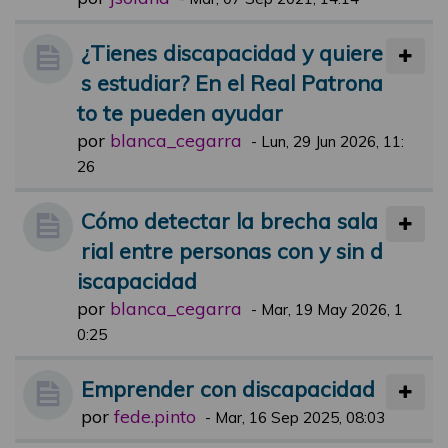
¿Tienes discapacidad y quiere
s estudiar? En el Real Patrona
to te pueden ayudar
por
blanca_cegarra
-
Lun, 29 Jun 2026, 11:
26
Cómo detectar la brecha sala
rial entre personas con y sin d
iscapacidad
por
blanca_cegarra
-
Mar, 19 May 2026, 1
0:25
Emprender con discapacidad
por
fede.pinto
-
Mar, 16 Sep 2025, 08:03