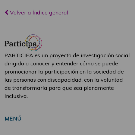
Volver a Índice general
PARTICIPA es un proyecto de investigación social
dirigido a conocer y entender cómo se puede
promocionar la participación en la sociedad de
las personas con discapacidad, con la voluntad
de transformarla para que sea plenamente
inclusiva.
MENÚ