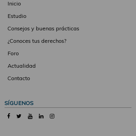
Inicio
Estudio
Consejos y buenas prácticas
¿Conoces tus derechos?
Foro
Actualidad
Contacto
SÍGUENOS