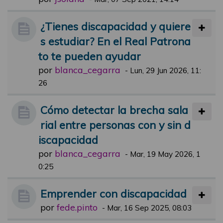
¿Tienes discapacidad y quiere
s estudiar? En el Real Patrona
to te pueden ayudar
por
blanca_cegarra
-
Lun, 29 Jun 2026, 11:
26
Cómo detectar la brecha sala
rial entre personas con y sin d
iscapacidad
por
blanca_cegarra
-
Mar, 19 May 2026, 1
0:25
Emprender con discapacidad
por
fede.pinto
-
Mar, 16 Sep 2025, 08:03