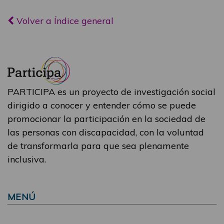
Volver a Índice general
PARTICIPA es un proyecto de investigación social
dirigido a conocer y entender cómo se puede
promocionar la participación en la sociedad de
las personas con discapacidad, con la voluntad
de transformarla para que sea plenamente
inclusiva.
MENÚ