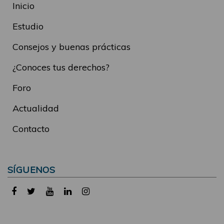
Inicio
Estudio
Consejos y buenas prácticas
¿Conoces tus derechos?
Foro
Actualidad
Contacto
SÍGUENOS