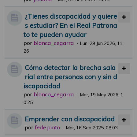
¿Tienes discapacidad y quiere
s estudiar? En el Real Patrona
to te pueden ayudar
por
blanca_cegarra
-
Lun, 29 Jun 2026, 11:
26
Cómo detectar la brecha sala
rial entre personas con y sin d
iscapacidad
por
blanca_cegarra
-
Mar, 19 May 2026, 1
0:25
Emprender con discapacidad
por
fede.pinto
-
Mar, 16 Sep 2025, 08:03