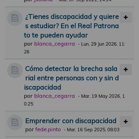
¿Tienes discapacidad y quiere
s estudiar? En el Real Patrona
to te pueden ayudar
por
blanca_cegarra
-
Lun, 29 Jun 2026, 11:
26
Cómo detectar la brecha sala
rial entre personas con y sin d
iscapacidad
por
blanca_cegarra
-
Mar, 19 May 2026, 1
0:25
Emprender con discapacidad
por
fede.pinto
-
Mar, 16 Sep 2025, 08:03