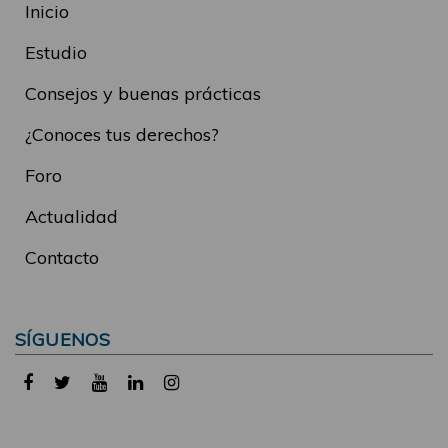
Inicio
Estudio
Consejos y buenas prácticas
¿Conoces tus derechos?
Foro
Actualidad
Contacto
SÍGUENOS