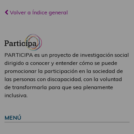
Volver a Índice general
PARTICIPA es un proyecto de investigación social
dirigido a conocer y entender cómo se puede
promocionar la participación en la sociedad de
las personas con discapacidad, con la voluntad
de transformarla para que sea plenamente
inclusiva.
MENÚ