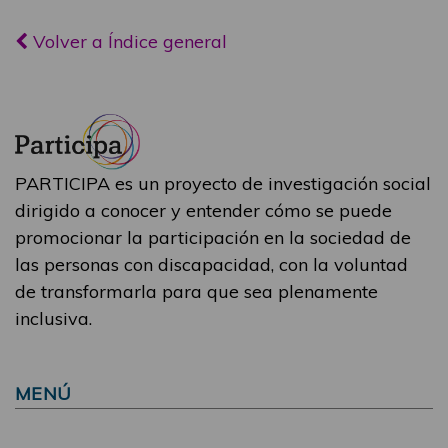
Volver a Índice general
PARTICIPA es un proyecto de investigación social
dirigido a conocer y entender cómo se puede
promocionar la participación en la sociedad de
las personas con discapacidad, con la voluntad
de transformarla para que sea plenamente
inclusiva.
MENÚ