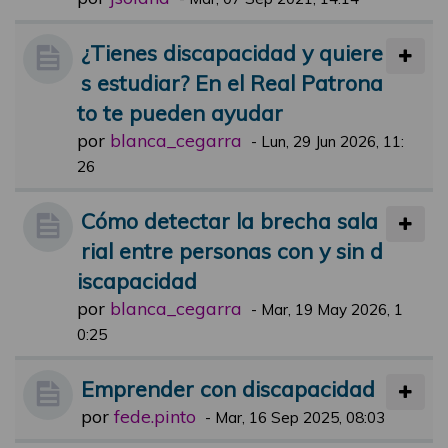
¿Tienes discapacidad y quiere
s estudiar? En el Real Patrona
to te pueden ayudar
por
blanca_cegarra
-
Lun, 29 Jun 2026, 11:
26
Cómo detectar la brecha sala
rial entre personas con y sin d
iscapacidad
por
blanca_cegarra
-
Mar, 19 May 2026, 1
0:25
Emprender con discapacidad
por
fede.pinto
-
Mar, 16 Sep 2025, 08:03