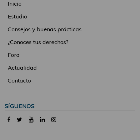
Inicio
Estudio
Consejos y buenas prácticas
¿Conoces tus derechos?
Foro
Actualidad
Contacto
SÍGUENOS