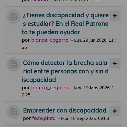
¿Tienes discapacidad y quiere
s estudiar? En el Real Patrona
to te pueden ayudar
por
blanca_cegarra
-
Lun, 29 Jun 2026, 11:
26
Cómo detectar la brecha sala
rial entre personas con y sin d
iscapacidad
por
blanca_cegarra
-
Mar, 19 May 2026, 1
0:25
Emprender con discapacidad
por
fede.pinto
-
Mar, 16 Sep 2025, 08:03