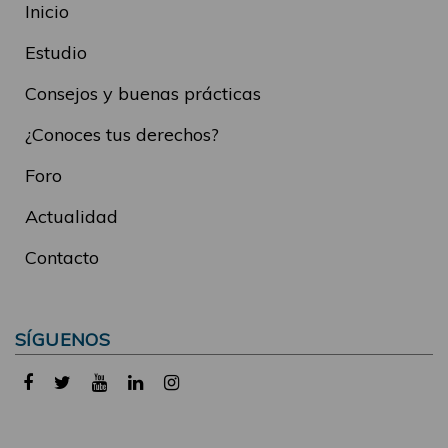
Inicio
Estudio
Consejos y buenas prácticas
¿Conoces tus derechos?
Foro
Actualidad
Contacto
SÍGUENOS