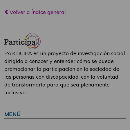
Volver a Índice general
PARTICIPA es un proyecto de investigación social
dirigido a conocer y entender cómo se puede
promocionar la participación en la sociedad de
las personas con discapacidad, con la voluntad
de transformarla para que sea plenamente
inclusiva.
MENÚ