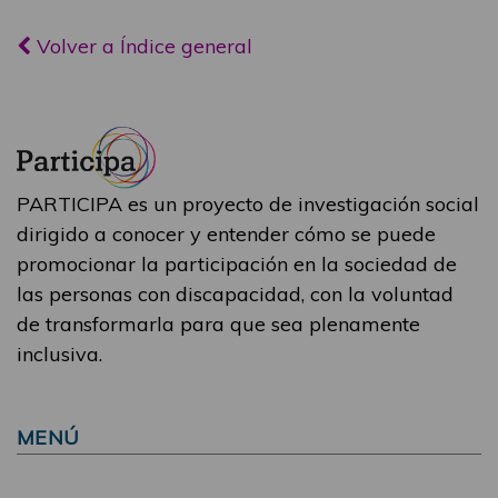
Volver a Índice general
PARTICIPA es un proyecto de investigación social
dirigido a conocer y entender cómo se puede
promocionar la participación en la sociedad de
las personas con discapacidad, con la voluntad
de transformarla para que sea plenamente
inclusiva.
MENÚ