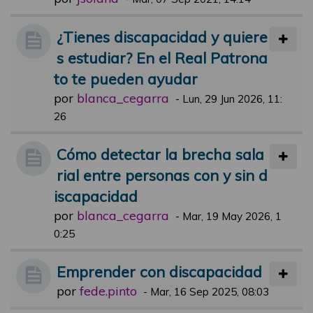
¿Tienes discapacidad y quiere
s estudiar? En el Real Patrona
to te pueden ayudar
por
blanca_cegarra
-
Lun, 29 Jun 2026, 11:
26
Cómo detectar la brecha sala
rial entre personas con y sin d
iscapacidad
por
blanca_cegarra
-
Mar, 19 May 2026, 1
0:25
Emprender con discapacidad
por
fede.pinto
-
Mar, 16 Sep 2025, 08:03