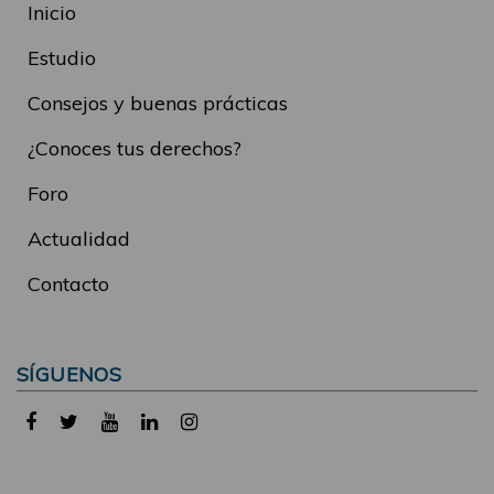
Inicio
Estudio
Consejos y buenas prácticas
¿Conoces tus derechos?
Foro
Actualidad
Contacto
SÍGUENOS