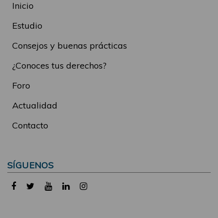
Inicio
Estudio
Consejos y buenas prácticas
¿Conoces tus derechos?
Foro
Actualidad
Contacto
SÍGUENOS