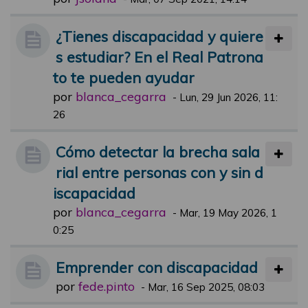
¿Tienes discapacidad y quiere
s estudiar? En el Real Patrona
to te pueden ayudar
por
blanca_cegarra
-
Lun, 29 Jun 2026, 11:
26
Cómo detectar la brecha sala
rial entre personas con y sin d
iscapacidad
por
blanca_cegarra
-
Mar, 19 May 2026, 1
0:25
Emprender con discapacidad
por
fede.pinto
-
Mar, 16 Sep 2025, 08:03