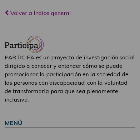
Volver a Índice general
PARTICIPA es un proyecto de investigación social
dirigido a conocer y entender cómo se puede
promocionar la participación en la sociedad de
las personas con discapacidad, con la voluntad
de transformarla para que sea plenamente
inclusiva.
MENÚ