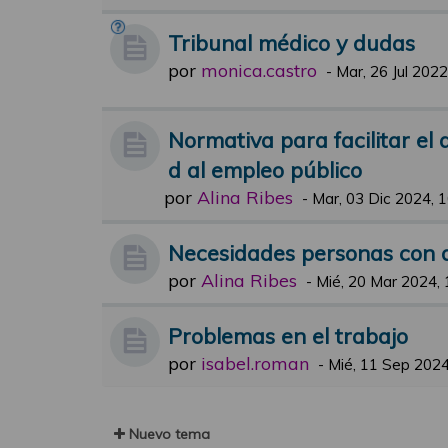
Tribunal médico y dudas
por
monica.castro
-
Mar, 26 Jul 2022
Normativa para facilitar el
d al empleo público
por
Alina Ribes
-
Mar, 03 Dic 2024, 
Necesidades personas con 
por
Alina Ribes
-
Mié, 20 Mar 2024, 
Problemas en el trabajo
por
isabel.roman
-
Mié, 11 Sep 2024
Nuevo tema