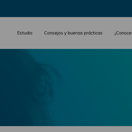
Estudio
Consejos y buenas prácticas
¿Conoce