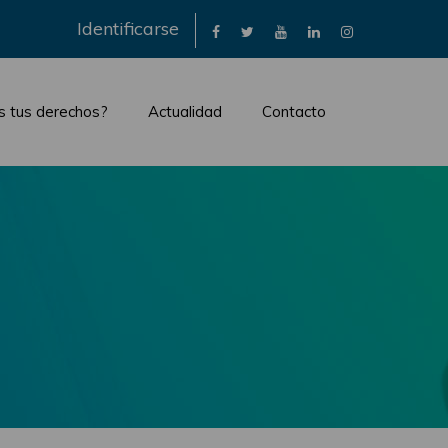
×
Identificarse
s tus derechos?
Actualidad
Contacto