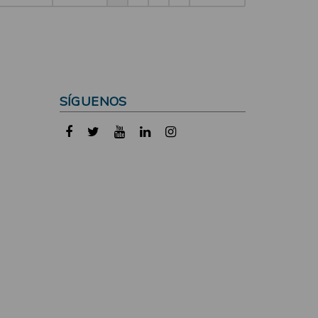
SÍGUENOS