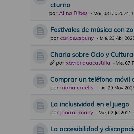
cturno
por
Alina Ribes
-
Mar, 03 Dic 2024, 
Festivales de música con 
por
carlos.espuny
-
Mié, 23 Abr 2025
Charla sobre Ocio y Cultur
por
xavier.duacastilla
-
Vie, 07 
Comprar un teléfono móvil 
por
marià cruells
-
Jue, 29 May 2025
La inclusividad en el juego
por
jana.arimany
-
Vie, 02 Jul 2021,
La accesibilidad y discapa