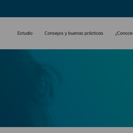
Estudio
Consejos y buenas prácticas
¿Conoce