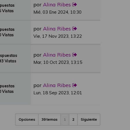
por
Alina Ribes
spuestas
 Vistas
Mié, 03 Ene 2024, 10:30
por
Alina Ribes
spuestas
 Vistas
Vie, 17 Nov 2023, 13:22
por
Alina Ribes
espuestas
3 Vistas
Mar, 10 Oct 2023, 13:15
por
Alina Ribes
spuestas
 Vistas
Lun, 18 Sep 2023, 12:01
Opciones
39 temas
1
2
Siguiente