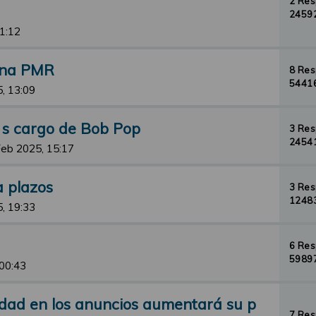
2 Re
24592
11:12
zona PMR
8 Re
54416
, 13:09
a s cargo de Bob Pop
3 Re
24541
Feb 2025, 15:17
a plazos
3 Re
12483
, 19:33
6 Re
59897
 00:43
cidad en los anuncios aumentará su p
7 Re