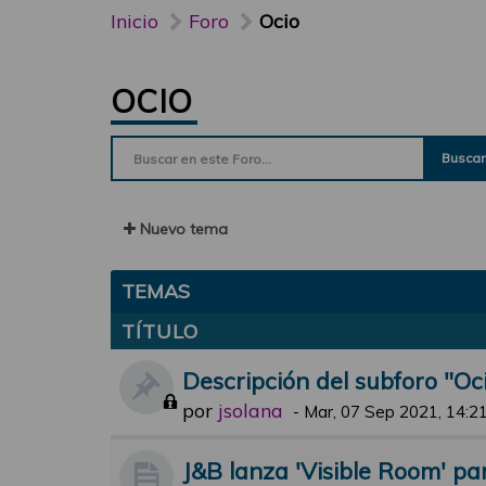
Inicio
Foro
Ocio
OCIO
Buscar
Nuevo tema
TEMAS
TÍTULO
Descripción del subforo "Oc
por
jsolana
-
Mar, 07 Sep 2021, 14:2
J&B lanza 'Visible Room' par