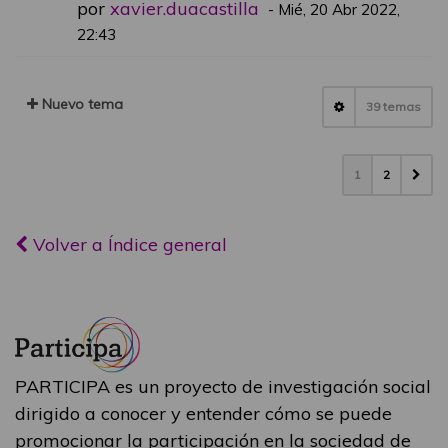
por
xavier.duacastilla
-
Mié, 20 Abr 2022,
22:43
Nuevo tema
39 temas
1
2
Volver a Índice general
PARTICIPA es un proyecto de investigación social
dirigido a conocer y entender cómo se puede
promocionar la participación en la sociedad de