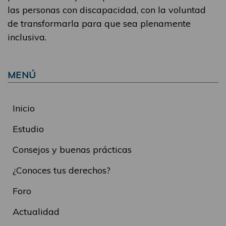
las personas con discapacidad, con la voluntad
de transformarla para que sea plenamente
inclusiva.
MENÚ
Inicio
Estudio
Consejos y buenas prácticas
¿Conoces tus derechos?
Foro
Actualidad