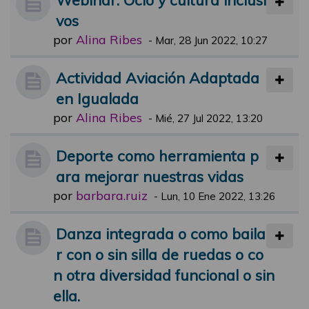
vos
por
Alina Ribes
-
Mar, 28 Jun 2022, 10:27
Actividad Aviación Adaptada
en Igualada
por
Alina Ribes
-
Mié, 27 Jul 2022, 13:20
Deporte como herramienta p
ara mejorar nuestras vidas
por
barbara.ruiz
-
Lun, 10 Ene 2022, 13:26
Danza integrada o como baila
r con o sin silla de ruedas o co
n otra diversidad funcional o sin
ella.