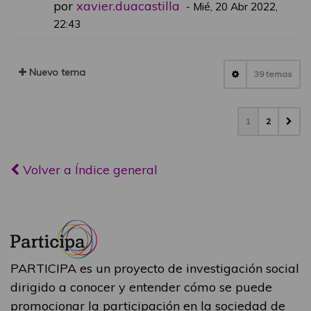
por
xavier.duacastilla
-
Mié, 20 Abr 2022,
22:43
Nuevo tema
39 temas
1
2
Volver a Índice general
PARTICIPA es un proyecto de investigación social
dirigido a conocer y entender cómo se puede
promocionar la participación en la sociedad de