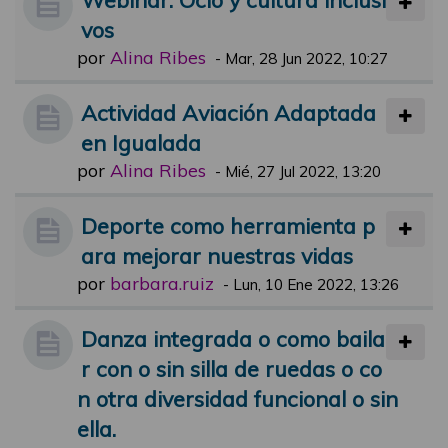
vos
por
Alina Ribes
-
Mar, 28 Jun 2022, 10:27
Actividad Aviación Adaptada
en Igualada
por
Alina Ribes
-
Mié, 27 Jul 2022, 13:20
Deporte como herramienta p
ara mejorar nuestras vidas
por
barbara.ruiz
-
Lun, 10 Ene 2022, 13:26
Danza integrada o como baila
r con o sin silla de ruedas o co
n otra diversidad funcional o sin
ella.