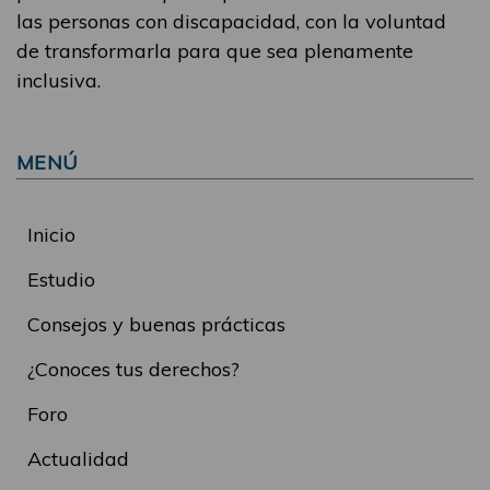
las personas con discapacidad, con la voluntad
de transformarla para que sea plenamente
inclusiva.
MENÚ
Inicio
Estudio
Consejos y buenas prácticas
¿Conoces tus derechos?
Foro
Actualidad