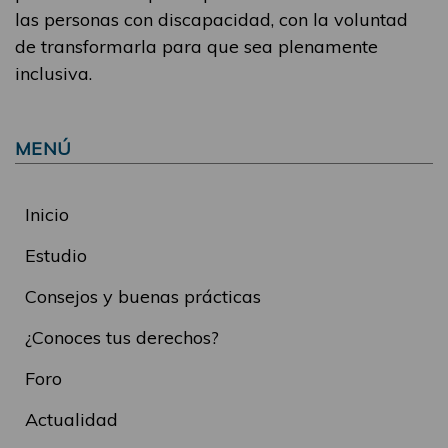
las personas con discapacidad, con la voluntad
de transformarla para que sea plenamente
inclusiva.
MENÚ
Inicio
Estudio
Consejos y buenas prácticas
¿Conoces tus derechos?
Foro
Actualidad