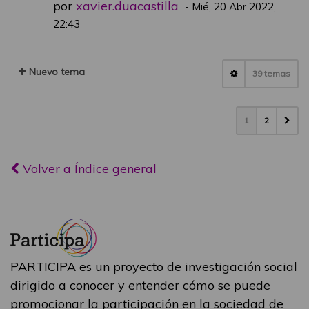
por
xavier.duacastilla
-
Mié, 20 Abr 2022,
22:43
Nuevo tema
39 temas
1
2
Volver a Índice general
PARTICIPA es un proyecto de investigación social
dirigido a conocer y entender cómo se puede
promocionar la participación en la sociedad de