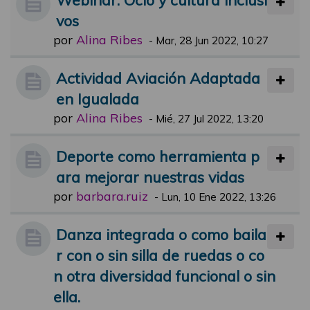
vos
por
Alina Ribes
-
Mar, 28 Jun 2022, 10:27
Actividad Aviación Adaptada
en Igualada
por
Alina Ribes
-
Mié, 27 Jul 2022, 13:20
Deporte como herramienta p
ara mejorar nuestras vidas
por
barbara.ruiz
-
Lun, 10 Ene 2022, 13:26
Danza integrada o como baila
r con o sin silla de ruedas o co
n otra diversidad funcional o sin
ella.