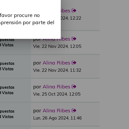
por
Alina Ribes
spuestas
 favor procure no
 Vistas
Vie, 22 Nov 2024, 12:22
mprensión por parte del
por
Alina Ribes
spuestas
 Vistas
Vie, 22 Nov 2024, 12:05
por
Alina Ribes
spuestas
 Vistas
Vie, 22 Nov 2024, 11:32
por
Alina Ribes
spuestas
 Vistas
Vie, 25 Oct 2024, 12:05
por
Alina Ribes
spuestas
 Vistas
Lun, 26 Ago 2024, 11:46