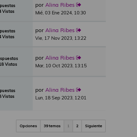
por
Alina Ribes
spuestas
 Vistas
Mié, 03 Ene 2024, 10:30
por
Alina Ribes
spuestas
 Vistas
Vie, 17 Nov 2023, 13:22
por
Alina Ribes
espuestas
8 Vistas
Mar, 10 Oct 2023, 13:15
por
Alina Ribes
spuestas
 Vistas
Lun, 18 Sep 2023, 12:01
Opciones
39 temas
1
2
Siguiente