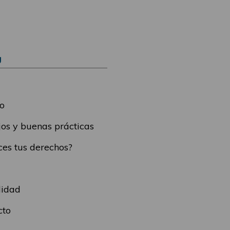
Ú
o
os y buenas prácticas
es tus derechos?
lidad
cto