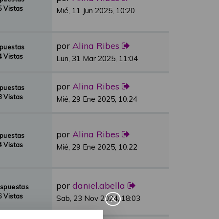
 Vistas
Mié, 11 Jun 2025, 10:20
por
Alina Ribes
spuestas
 Vistas
Lun, 31 Mar 2025, 11:04
por
Alina Ribes
spuestas
 Vistas
Mié, 29 Ene 2025, 10:24
por
Alina Ribes
spuestas
 Vistas
Mié, 29 Ene 2025, 10:22
por
daniel.abella
espuestas
 Vistas
Sab, 23 Nov 2024, 18:03
X