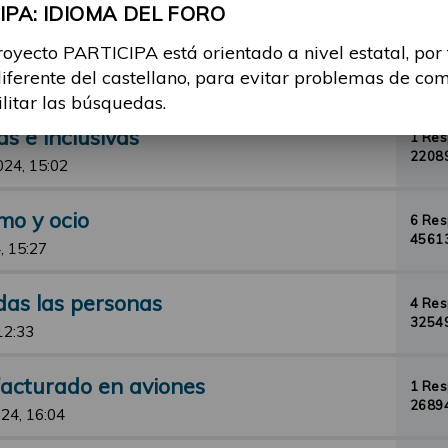
PA: IDIOMA DEL FORO
la presencia de personas con discap
8 Re
royecto PARTICIPA está orientado a nivel estatal, por
54723
diferente del castellano, para evitar problemas de co
1:38
ilitar las búsquedas.
s e inclusivas
1 Re
22089
024, 15:02
mo y ocio
6 Re
45613
, 15:27
das las personas
4 Re
32549
12:33
facturado en aviones
1 Re
26894
24, 16:04