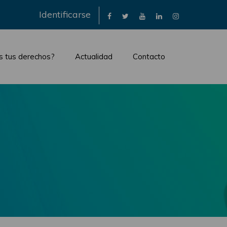
×
Identificarse
s tus derechos?
Actualidad
Contacto