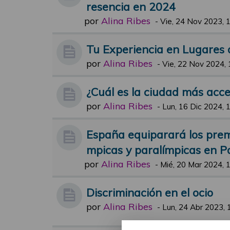
resencia en 2024
por
Alina Ribes
-
Vie, 24 Nov 2023, 
Tu Experiencia en Lugares d
por
Alina Ribes
-
Vie, 22 Nov 2024, 
¿Cuál es la ciudad más acce
por
Alina Ribes
-
Lun, 16 Dic 2024, 
España equiparará los prem
mpicas y paralímpicas en P
por
Alina Ribes
-
Mié, 20 Mar 2024, 
Discriminación en el ocio
por
Alina Ribes
-
Lun, 24 Abr 2023, 