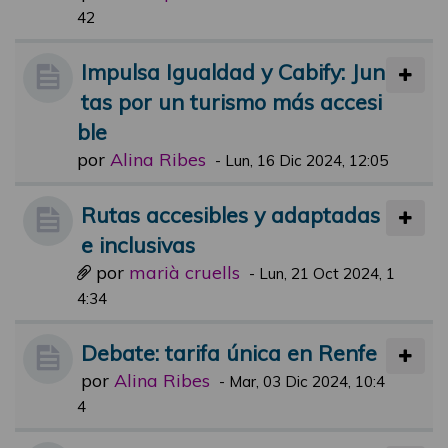
42
Impulsa Igualdad y Cabify: Jun
tas por un turismo más accesi
ble
por
Alina Ribes
-
Lun, 16 Dic 2024, 12:05
Rutas accesibles y adaptadas
e inclusivas
por
marià cruells
-
Lun, 21 Oct 2024, 1
4:34
Debate: tarifa única en Renfe
por
Alina Ribes
-
Mar, 03 Dic 2024, 10:4
4