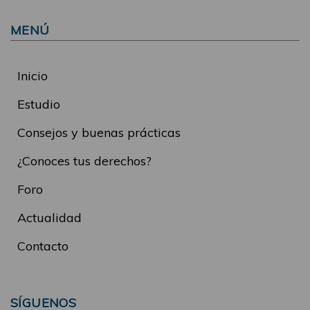
MENÚ
Inicio
Estudio
Consejos y buenas prácticas
¿Conoces tus derechos?
Foro
Actualidad
Contacto
SÍGUENOS