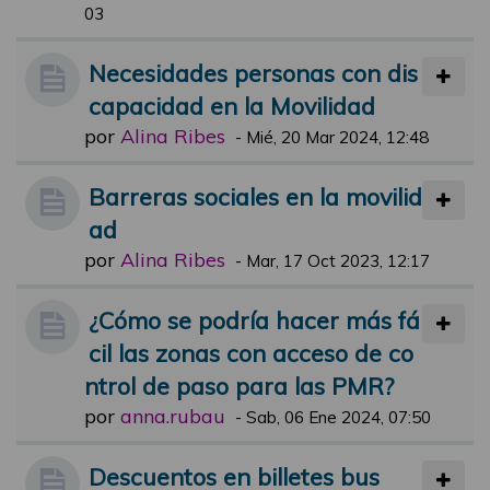
03
Necesidades personas con dis
capacidad en la Movilidad
por
Alina Ribes
-
Mié, 20 Mar 2024, 12:48
Barreras sociales en la movilid
ad
por
Alina Ribes
-
Mar, 17 Oct 2023, 12:17
¿Cómo se podría hacer más fá
cil las zonas con acceso de co
ntrol de paso para las PMR?
por
anna.rubau
-
Sab, 06 Ene 2024, 07:50
Descuentos en billetes bus