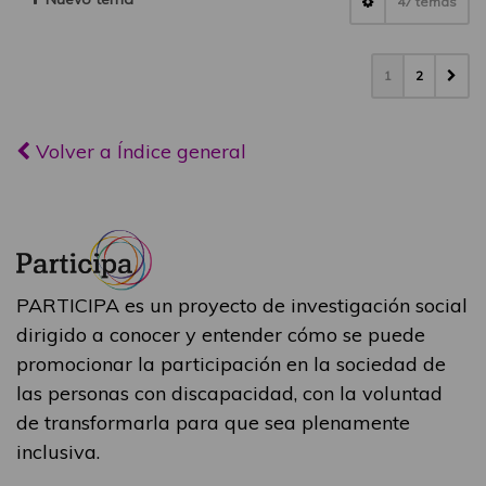
47 temas
1
2
Volver a Índice general
PARTICIPA es un proyecto de investigación social
dirigido a conocer y entender cómo se puede
promocionar la participación en la sociedad de
las personas con discapacidad, con la voluntad
de transformarla para que sea plenamente
inclusiva.