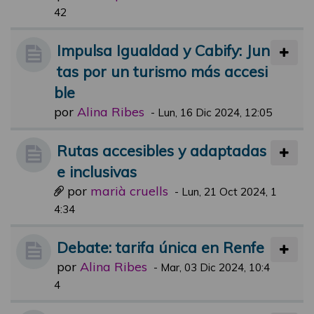
42
Impulsa Igualdad y Cabify: Jun
tas por un turismo más accesi
ble
por
Alina Ribes
-
Lun, 16 Dic 2024, 12:05
Rutas accesibles y adaptadas
e inclusivas
por
marià cruells
-
Lun, 21 Oct 2024, 1
4:34
Debate: tarifa única en Renfe
por
Alina Ribes
-
Mar, 03 Dic 2024, 10:4
4