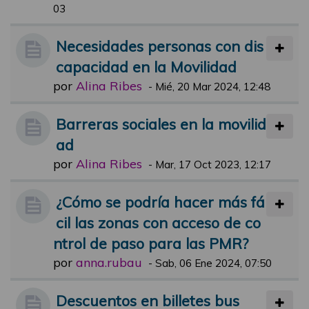
03
Necesidades personas con dis
capacidad en la Movilidad
por
Alina Ribes
-
Mié, 20 Mar 2024, 12:48
Barreras sociales en la movilid
ad
por
Alina Ribes
-
Mar, 17 Oct 2023, 12:17
¿Cómo se podría hacer más fá
cil las zonas con acceso de co
ntrol de paso para las PMR?
por
anna.rubau
-
Sab, 06 Ene 2024, 07:50
Descuentos en billetes bus