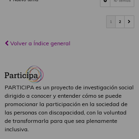
47 temas
1
2
Volver a Índice general
PARTICIPA es un proyecto de investigación social
dirigido a conocer y entender cómo se puede
promocionar la participación en la sociedad de
las personas con discapacidad, con la voluntad
de transformarla para que sea plenamente
inclusiva.