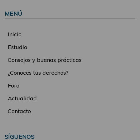
MENÚ
Inicio
Estudio
Consejos y buenas prácticas
¿Conoces tus derechos?
Foro
Actualidad
Contacto
SÍGUENOS