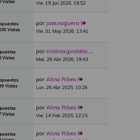
 Vistas
Vie, 19 Jun 2026, 19:52
por
jose.noguera
espuestas
30 Vistas
Vie, 01 May 2026, 13:41
por
cristina.giraldos
spuestas
 Vistas
Mar, 28 Abr 2026, 19:43
por
Alina Ribes
espuestas
9 Vistas
Lun, 28 Abr 2025, 10:26
por
Alina Ribes
spuestas
 Vistas
Vie, 14 Feb 2025, 12:15
por
Alina Ribes
spuestas