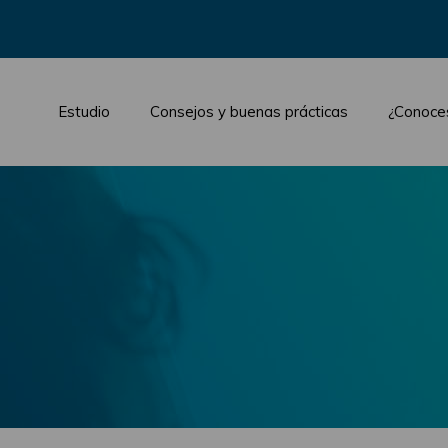
Estudio
Consejos y buenas prácticas
¿Conoce