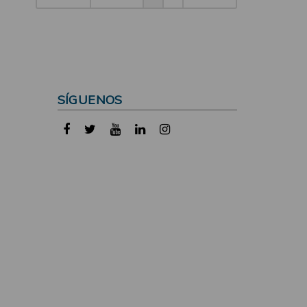
SÍGUENOS