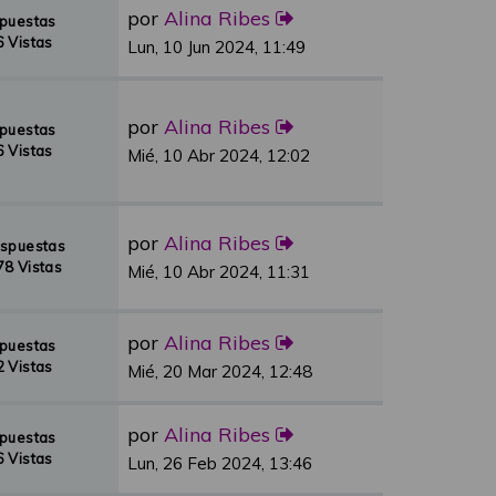
por
Alina Ribes
spuestas
 Vistas
Lun, 10 Jun 2024, 11:49
por
Alina Ribes
spuestas
 Vistas
Mié, 10 Abr 2024, 12:02
por
Alina Ribes
espuestas
8 Vistas
Mié, 10 Abr 2024, 11:31
por
Alina Ribes
spuestas
 Vistas
Mié, 20 Mar 2024, 12:48
por
Alina Ribes
spuestas
 Vistas
Lun, 26 Feb 2024, 13:46