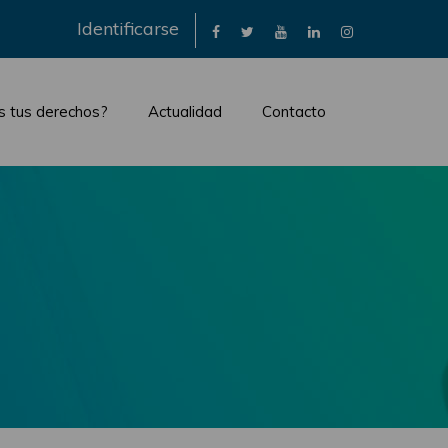
×
Identificarse
s tus derechos?
Actualidad
Contacto