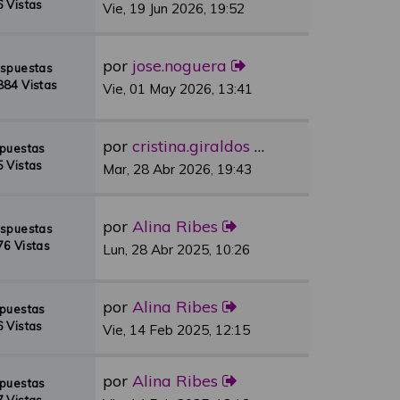
 Vistas
Vie, 19 Jun 2026, 19:52
por
jose.noguera
espuestas
84 Vistas
Vie, 01 May 2026, 13:41
por
cristina.giraldos
spuestas
 Vistas
Mar, 28 Abr 2026, 19:43
por
Alina Ribes
espuestas
6 Vistas
Lun, 28 Abr 2025, 10:26
por
Alina Ribes
spuestas
 Vistas
Vie, 14 Feb 2025, 12:15
por
Alina Ribes
spuestas