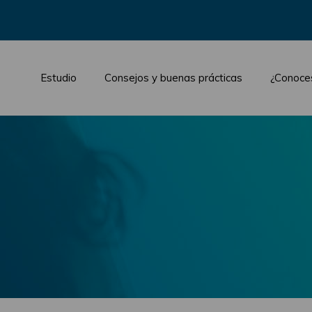
Estudio
Consejos y buenas prácticas
¿Conoce