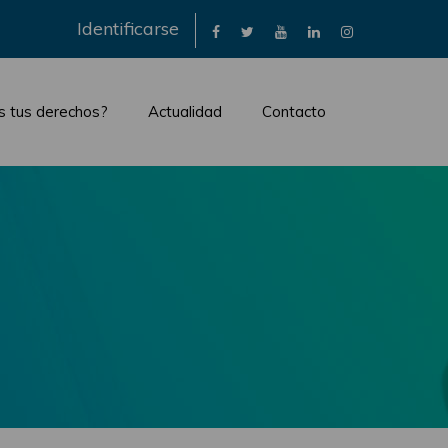
×
Identificarse
s tus derechos?
Actualidad
Contacto