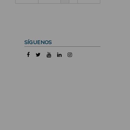
SÍGUENOS