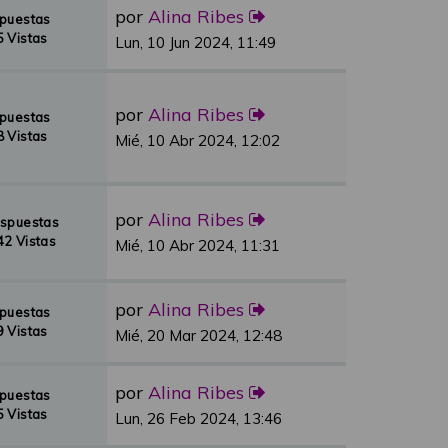
por
Alina Ribes
spuestas
 Vistas
Lun, 10 Jun 2024, 11:49
por
Alina Ribes
spuestas
 Vistas
Mié, 10 Abr 2024, 12:02
por
Alina Ribes
espuestas
2 Vistas
Mié, 10 Abr 2024, 11:31
por
Alina Ribes
spuestas
 Vistas
Mié, 20 Mar 2024, 12:48
por
Alina Ribes
spuestas
 Vistas
Lun, 26 Feb 2024, 13:46