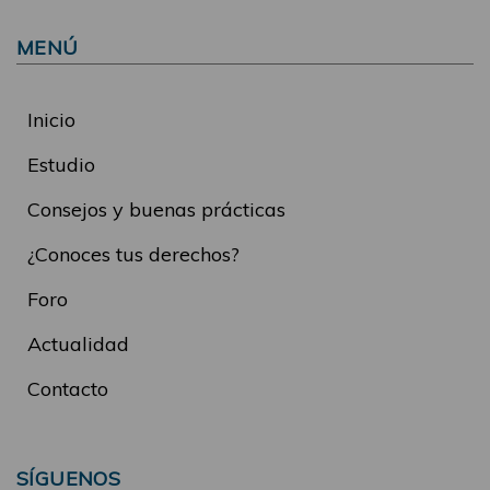
MENÚ
Inicio
Estudio
Consejos y buenas prácticas
¿Conoces tus derechos?
Foro
Actualidad
Contacto
SÍGUENOS