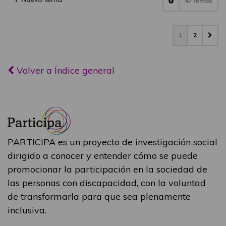
47 temas
1
2
Volver a Índice general
PARTICIPA es un proyecto de investigación social
dirigido a conocer y entender cómo se puede
promocionar la participación en la sociedad de
las personas con discapacidad, con la voluntad
de transformarla para que sea plenamente
inclusiva.