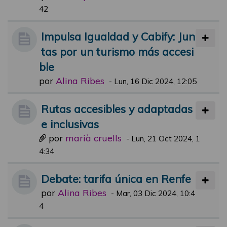
42
Impulsa Igualdad y Cabify: Jun
tas por un turismo más accesi
ble
por
Alina Ribes
-
Lun, 16 Dic 2024, 12:05
Rutas accesibles y adaptadas
e inclusivas
por
marià cruells
-
Lun, 21 Oct 2024, 1
4:34
Debate: tarifa única en Renfe
por
Alina Ribes
-
Mar, 03 Dic 2024, 10:4
4