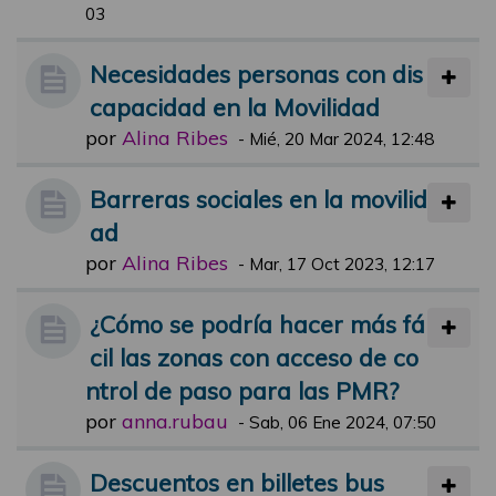
03
Necesidades personas con dis
capacidad en la Movilidad
por
Alina Ribes
-
Mié, 20 Mar 2024, 12:48
Barreras sociales en la movilid
ad
por
Alina Ribes
-
Mar, 17 Oct 2023, 12:17
¿Cómo se podría hacer más fá
cil las zonas con acceso de co
ntrol de paso para las PMR?
por
anna.rubau
-
Sab, 06 Ene 2024, 07:50
Descuentos en billetes bus