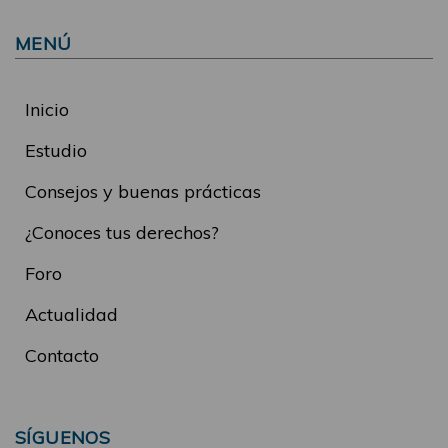
MENÚ
Inicio
Estudio
Consejos y buenas prácticas
¿Conoces tus derechos?
Foro
Actualidad
Contacto
SÍGUENOS