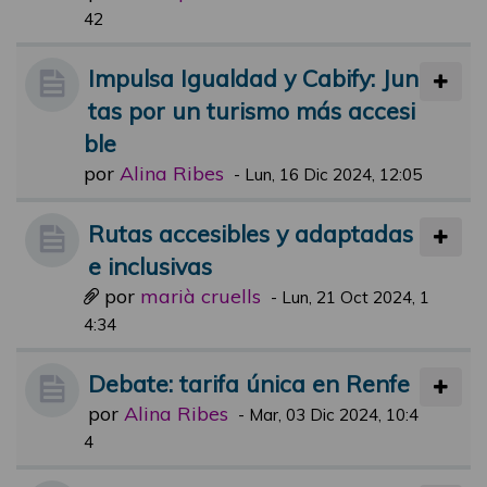
42
Impulsa Igualdad y Cabify: Jun
tas por un turismo más accesi
ble
por
Alina Ribes
-
Lun, 16 Dic 2024, 12:05
Rutas accesibles y adaptadas
e inclusivas
por
marià cruells
-
Lun, 21 Oct 2024, 1
4:34
Debate: tarifa única en Renfe
por
Alina Ribes
-
Mar, 03 Dic 2024, 10:4
4