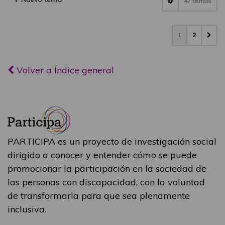
47 temas
1
2
Volver a Índice general
PARTICIPA es un proyecto de investigación social
dirigido a conocer y entender cómo se puede
promocionar la participación en la sociedad de
las personas con discapacidad, con la voluntad
de transformarla para que sea plenamente
inclusiva.