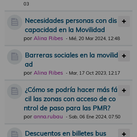
03
Necesidades personas con dis
capacidad en la Movilidad
por
Alina Ribes
-
Mié, 20 Mar 2024, 12:48
Barreras sociales en la movilid
ad
por
Alina Ribes
-
Mar, 17 Oct 2023, 12:17
¿Cómo se podría hacer más fá
cil las zonas con acceso de co
ntrol de paso para las PMR?
por
anna.rubau
-
Sab, 06 Ene 2024, 07:50
Descuentos en billetes bus