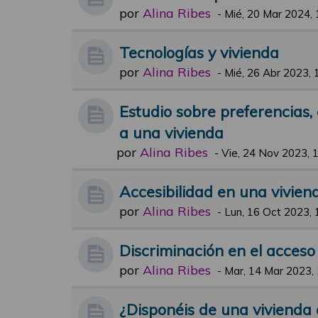
por
Alina Ribes
-
Mié, 20 Mar 2024, 
Tecnologías y vivienda
por
Alina Ribes
-
Mié, 26 Abr 2023, 
Estudio sobre preferencias,
a una vivienda
por
Alina Ribes
-
Vie, 24 Nov 2023, 
Accesibilidad en una vivien
por
Alina Ribes
-
Lun, 16 Oct 2023, 
Discriminación en el acceso 
por
Alina Ribes
-
Mar, 14 Mar 2023,
¿Disponéis de una vivienda