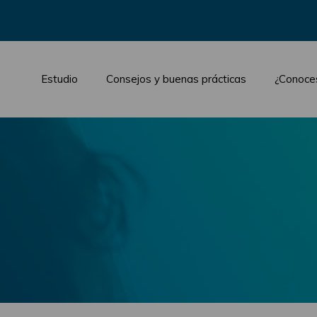
Estudio
Consejos y buenas prácticas
¿Conoce