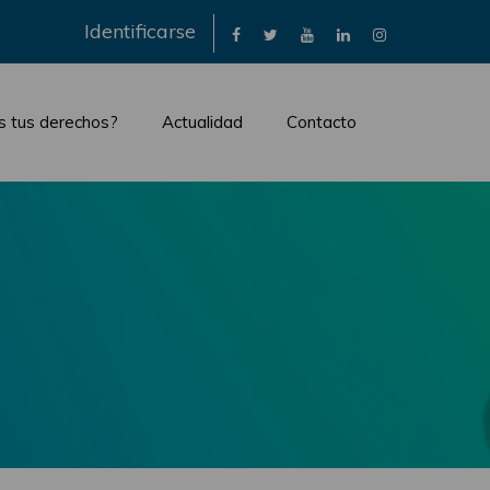
×
Identificarse
s tus derechos?
Actualidad
Contacto