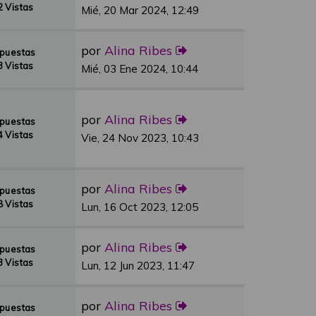
 Vistas
Mié, 20 Mar 2024, 12:49
por
Alina Ribes
spuestas
 Vistas
Mié, 03 Ene 2024, 10:44
por
Alina Ribes
spuestas
 Vistas
Vie, 24 Nov 2023, 10:43
por
Alina Ribes
spuestas
 Vistas
Lun, 16 Oct 2023, 12:05
por
Alina Ribes
spuestas
 Vistas
Lun, 12 Jun 2023, 11:47
por
Alina Ribes
spuestas