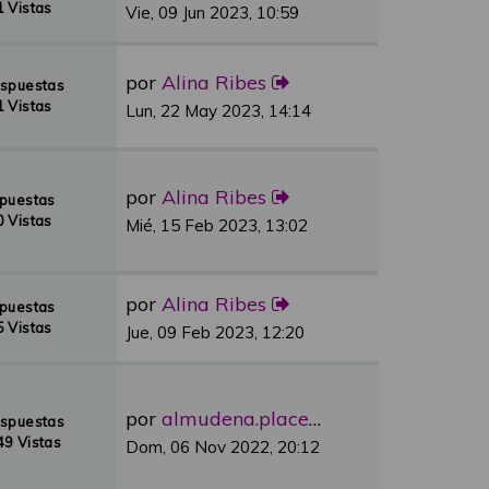
 Vistas
Vie, 09 Jun 2023, 10:59
por
Alina Ribes
espuestas
 Vistas
Lun, 22 May 2023, 14:14
por
Alina Ribes
spuestas
 Vistas
Mié, 15 Feb 2023, 13:02
por
Alina Ribes
spuestas
 Vistas
Jue, 09 Feb 2023, 12:20
por
almudena.placer
espuestas
9 Vistas
Dom, 06 Nov 2022, 20:12