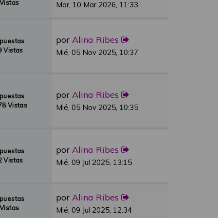
Vistas
Mar, 10 Mar 2026, 11:33
por
Alina Ribes
spuestas
 Vistas
Mié, 05 Nov 2025, 10:37
por
Alina Ribes
spuestas
8 Vistas
Mié, 05 Nov 2025, 10:35
por
Alina Ribes
spuestas
 Vistas
Mié, 09 Jul 2025, 13:15
por
Alina Ribes
spuestas
Vistas
Mié, 09 Jul 2025, 12:34