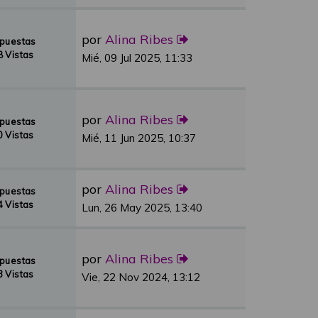
por
Alina Ribes
spuestas
 Vistas
Mié, 09 Jul 2025, 11:33
por
Alina Ribes
spuestas
 Vistas
Mié, 11 Jun 2025, 10:37
por
Alina Ribes
spuestas
 Vistas
Lun, 26 May 2025, 13:40
por
Alina Ribes
spuestas
 Vistas
Vie, 22 Nov 2024, 13:12