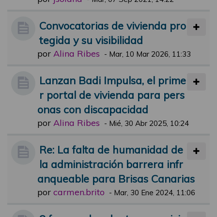
Convocatorias de vivienda pro
tegida y su visibilidad
por
Alina Ribes
-
Mar, 10 Mar 2026, 11:33
Lanzan Badi Impulsa, el prime
r portal de vivienda para pers
onas con discapacidad
por
Alina Ribes
-
Mié, 30 Abr 2025, 10:24
Re: La falta de humanidad de
la administración barrera infr
anqueable para Brisas Canarias
por
carmen.brito
-
Mar, 30 Ene 2024, 11:06