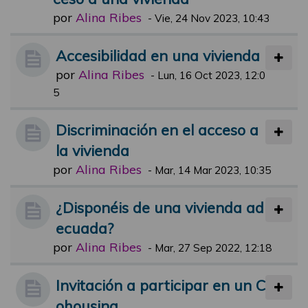
por
Alina Ribes
-
Vie, 24 Nov 2023, 10:43
Accesibilidad en una vivienda
por
Alina Ribes
-
Lun, 16 Oct 2023, 12:0
5
Discriminación en el acceso a
la vivienda
por
Alina Ribes
-
Mar, 14 Mar 2023, 10:35
¿Disponéis de una vivienda ad
ecuada?
por
Alina Ribes
-
Mar, 27 Sep 2022, 12:18
Invitación a participar en un C
ohousing