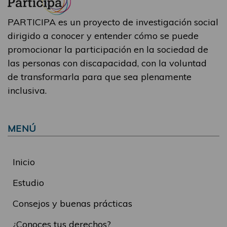
PARTICIPA es un proyecto de investigación social
dirigido a conocer y entender cómo se puede
promocionar la participación en la sociedad de
las personas con discapacidad, con la voluntad
de transformarla para que sea plenamente
inclusiva.
MENÚ
Inicio
Estudio
Consejos y buenas prácticas
¿Conoces tus derechos?