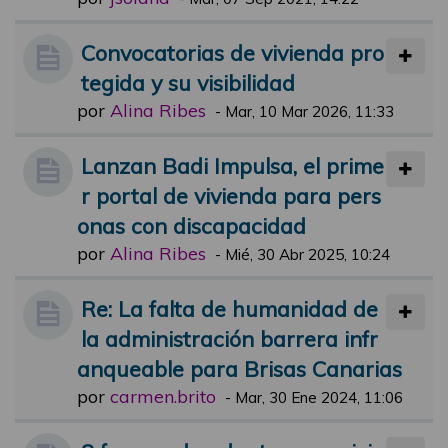
Convocatorias de vivienda pro
tegida y su visibilidad
por
Alina Ribes
-
Mar, 10 Mar 2026, 11:33
Lanzan Badi Impulsa, el prime
r portal de vivienda para pers
onas con discapacidad
por
Alina Ribes
-
Mié, 30 Abr 2025, 10:24
Re: La falta de humanidad de
la administración barrera infr
anqueable para Brisas Canarias
por
carmen.brito
-
Mar, 30 Ene 2024, 11:06