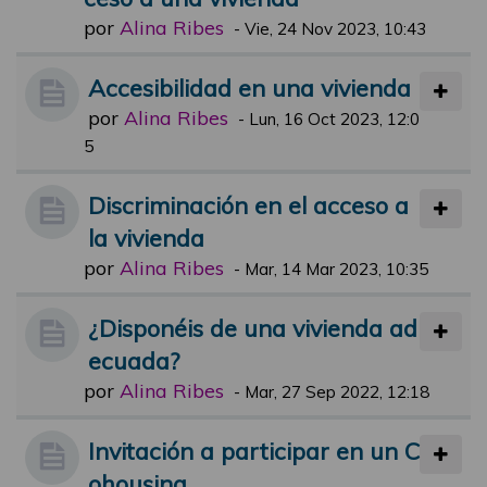
por
Alina Ribes
-
Vie, 24 Nov 2023, 10:43
Accesibilidad en una vivienda
por
Alina Ribes
-
Lun, 16 Oct 2023, 12:0
5
Discriminación en el acceso a
la vivienda
por
Alina Ribes
-
Mar, 14 Mar 2023, 10:35
¿Disponéis de una vivienda ad
ecuada?
por
Alina Ribes
-
Mar, 27 Sep 2022, 12:18
Invitación a participar en un C
ohousing