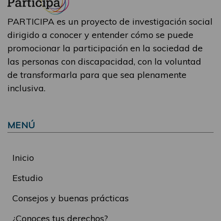
PARTICIPA es un proyecto de investigación social
dirigido a conocer y entender cómo se puede
promocionar la participación en la sociedad de
las personas con discapacidad, con la voluntad
de transformarla para que sea plenamente
inclusiva.
MENÚ
Inicio
Estudio
Consejos y buenas prácticas
¿Conoces tus derechos?