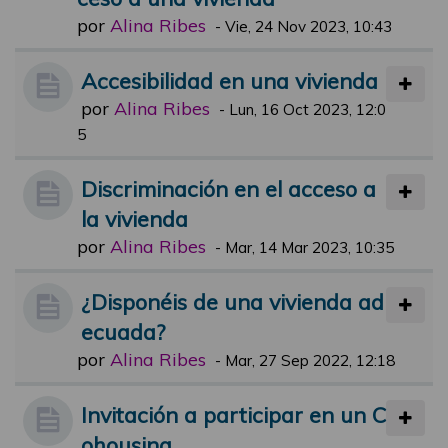
por
Alina Ribes
-
Vie, 24 Nov 2023, 10:43
Accesibilidad en una vivienda
por
Alina Ribes
-
Lun, 16 Oct 2023, 12:0
5
Discriminación en el acceso a
la vivienda
por
Alina Ribes
-
Mar, 14 Mar 2023, 10:35
¿Disponéis de una vivienda ad
ecuada?
por
Alina Ribes
-
Mar, 27 Sep 2022, 12:18
Invitación a participar en un C
ohousing