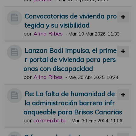
Convocatorias de vivienda pro
tegida y su visibilidad
por
Alina Ribes
-
Mar, 10 Mar 2026, 11:33
Lanzan Badi Impulsa, el prime
r portal de vivienda para pers
onas con discapacidad
por
Alina Ribes
-
Mié, 30 Abr 2025, 10:24
Re: La falta de humanidad de
la administración barrera infr
anqueable para Brisas Canarias
por
carmen.brito
-
Mar, 30 Ene 2024, 11:06