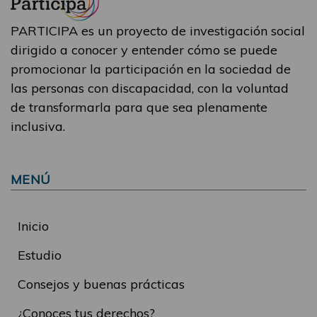
PARTICIPA es un proyecto de investigación social
dirigido a conocer y entender cómo se puede
promocionar la participación en la sociedad de
las personas con discapacidad, con la voluntad
de transformarla para que sea plenamente
inclusiva.
MENÚ
Inicio
Estudio
Consejos y buenas prácticas
¿Conoces tus derechos?