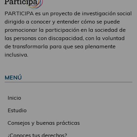
PARTICIPA es un proyecto de investigación social
dirigido a conocer y entender cómo se puede
promocionar la participación en la sociedad de
las personas con discapacidad, con la voluntad
de transformarla para que sea plenamente
inclusiva.
MENÚ
Inicio
Estudio
Consejos y buenas prácticas
¿Conoces tus derechos?