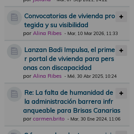
Convocatorias de vivienda pro
tegida y su visibilidad
por
Alina Ribes
-
Mar, 10 Mar 2026, 11:33
Lanzan Badi Impulsa, el prime
r portal de vivienda para pers
onas con discapacidad
por
Alina Ribes
-
Mié, 30 Abr 2025, 10:24
Re: La falta de humanidad de
la administración barrera infr
anqueable para Brisas Canarias
por
carmen.brito
-
Mar, 30 Ene 2024, 11:06