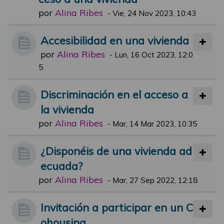
por
Alina Ribes
-
Vie, 24 Nov 2023, 10:43
Accesibilidad en una vivienda
por
Alina Ribes
-
Lun, 16 Oct 2023, 12:0
5
Discriminación en el acceso a
la vivienda
por
Alina Ribes
-
Mar, 14 Mar 2023, 10:35
¿Disponéis de una vivienda ad
ecuada?
por
Alina Ribes
-
Mar, 27 Sep 2022, 12:18
Invitación a participar en un C
ohousing