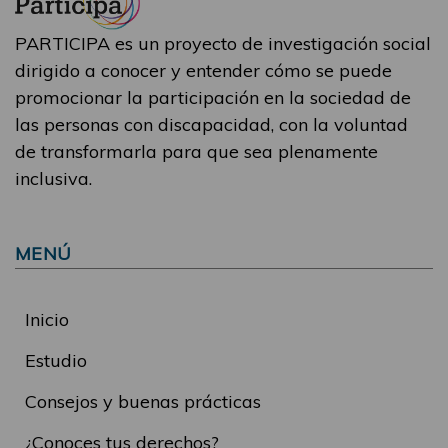
PARTICIPA es un proyecto de investigación social
dirigido a conocer y entender cómo se puede
promocionar la participación en la sociedad de
las personas con discapacidad, con la voluntad
de transformarla para que sea plenamente
inclusiva.
MENÚ
Inicio
Estudio
Consejos y buenas prácticas
¿Conoces tus derechos?