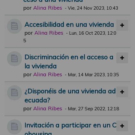
por
Alina Ribes
-
Vie, 24 Nov 2023, 10:43
Accesibilidad en una vivienda
por
Alina Ribes
-
Lun, 16 Oct 2023, 12:0
5
Discriminación en el acceso a
la vivienda
por
Alina Ribes
-
Mar, 14 Mar 2023, 10:35
¿Disponéis de una vivienda ad
ecuada?
por
Alina Ribes
-
Mar, 27 Sep 2022, 12:18
Invitación a participar en un C
ohousing