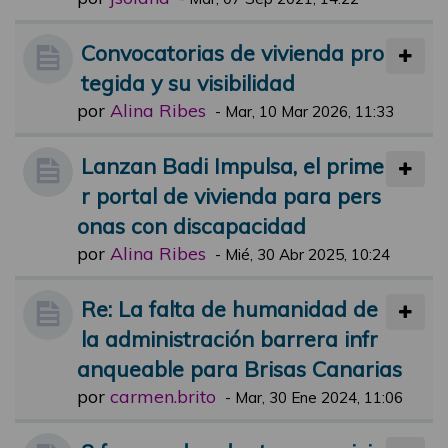
Convocatorias de vivienda pro
tegida y su visibilidad
por
Alina Ribes
-
Mar, 10 Mar 2026, 11:33
Lanzan Badi Impulsa, el prime
r portal de vivienda para pers
onas con discapacidad
por
Alina Ribes
-
Mié, 30 Abr 2025, 10:24
Re: La falta de humanidad de
la administración barrera infr
anqueable para Brisas Canarias
por
carmen.brito
-
Mar, 30 Ene 2024, 11:06