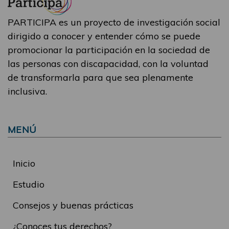
PARTICIPA es un proyecto de investigación social
dirigido a conocer y entender cómo se puede
promocionar la participación en la sociedad de
las personas con discapacidad, con la voluntad
de transformarla para que sea plenamente
inclusiva.
MENÚ
Inicio
Estudio
Consejos y buenas prácticas
¿Conoces tus derechos?