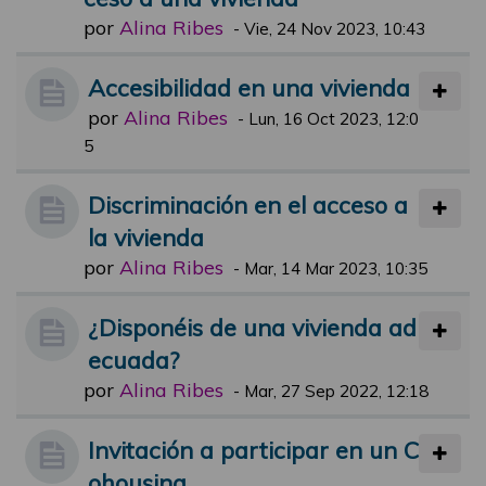
por
Alina Ribes
-
Vie, 24 Nov 2023, 10:43
Accesibilidad en una vivienda
por
Alina Ribes
-
Lun, 16 Oct 2023, 12:0
5
Discriminación en el acceso a
la vivienda
por
Alina Ribes
-
Mar, 14 Mar 2023, 10:35
¿Disponéis de una vivienda ad
ecuada?
por
Alina Ribes
-
Mar, 27 Sep 2022, 12:18
Invitación a participar en un C
ohousing