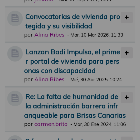
Convocatorias de vivienda pro
tegida y su visibilidad
por
Alina Ribes
-
Mar, 10 Mar 2026, 11:33
Lanzan Badi Impulsa, el prime
r portal de vivienda para pers
onas con discapacidad
por
Alina Ribes
-
Mié, 30 Abr 2025, 10:24
Re: La falta de humanidad de
la administración barrera infr
anqueable para Brisas Canarias
por
carmen.brito
-
Mar, 30 Ene 2024, 11:06