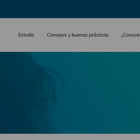
Estudio
Consejos y buenas prácticas
¿Conoce