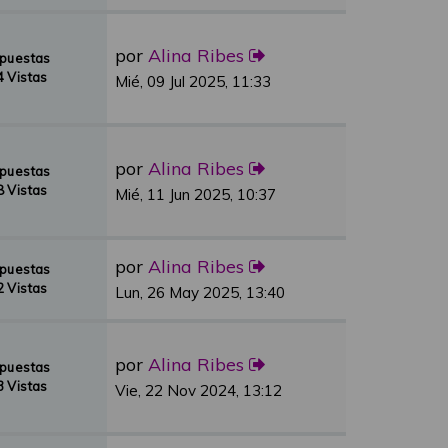
por
Alina Ribes
spuestas
 Vistas
Mié, 09 Jul 2025, 11:33
por
Alina Ribes
spuestas
 Vistas
Mié, 11 Jun 2025, 10:37
por
Alina Ribes
spuestas
 Vistas
Lun, 26 May 2025, 13:40
por
Alina Ribes
spuestas
 Vistas
Vie, 22 Nov 2024, 13:12