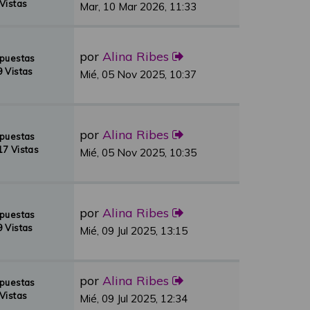
Vistas
Mar, 10 Mar 2026, 11:33
por
Alina Ribes
spuestas
 Vistas
Mié, 05 Nov 2025, 10:37
por
Alina Ribes
spuestas
7 Vistas
Mié, 05 Nov 2025, 10:35
por
Alina Ribes
spuestas
 Vistas
Mié, 09 Jul 2025, 13:15
por
Alina Ribes
spuestas
Vistas
Mié, 09 Jul 2025, 12:34