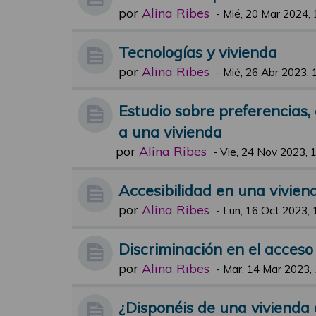
por
Alina Ribes
-
Mié, 20 Mar 2024, 
Tecnologías y vivienda
por
Alina Ribes
-
Mié, 26 Abr 2023, 
Estudio sobre preferencias,
a una vivienda
por
Alina Ribes
-
Vie, 24 Nov 2023, 
Accesibilidad en una vivien
por
Alina Ribes
-
Lun, 16 Oct 2023, 
Discriminación en el acceso 
por
Alina Ribes
-
Mar, 14 Mar 2023,
¿Disponéis de una vivienda