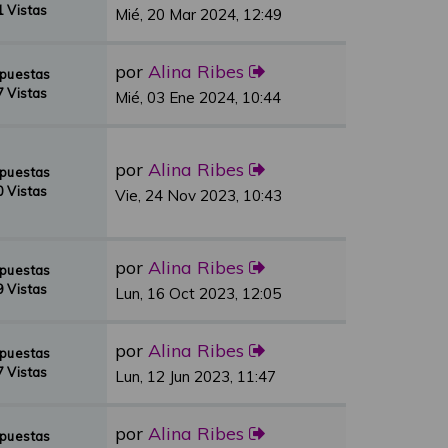
 Vistas
Mié, 20 Mar 2024, 12:49
por
Alina Ribes
spuestas
 Vistas
Mié, 03 Ene 2024, 10:44
por
Alina Ribes
spuestas
 Vistas
Vie, 24 Nov 2023, 10:43
por
Alina Ribes
spuestas
 Vistas
Lun, 16 Oct 2023, 12:05
por
Alina Ribes
spuestas
 Vistas
Lun, 12 Jun 2023, 11:47
por
Alina Ribes
spuestas