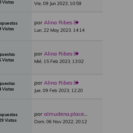
 Vistas
Vie, 09 Jun 2023, 10:59
por
Alina Ribes
espuestas
 Vistas
Lun, 22 May 2023, 14:14
por
Alina Ribes
spuestas
 Vistas
Mié, 15 Feb 2023, 13:02
por
Alina Ribes
spuestas
 Vistas
Jue, 09 Feb 2023, 12:20
por
almudena.placer
espuestas
9 Vistas
Dom, 06 Nov 2022, 20:12