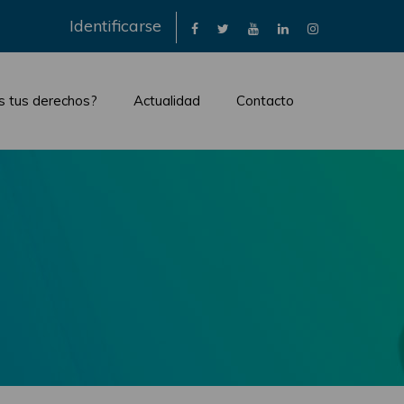
×
Identificarse
s tus derechos?
Actualidad
Contacto