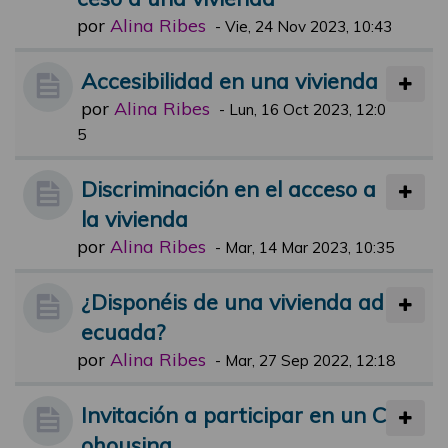
por
Alina Ribes
-
Vie, 24 Nov 2023, 10:43
Accesibilidad en una vivienda
por
Alina Ribes
-
Lun, 16 Oct 2023, 12:0
5
Discriminación en el acceso a
la vivienda
por
Alina Ribes
-
Mar, 14 Mar 2023, 10:35
¿Disponéis de una vivienda ad
ecuada?
por
Alina Ribes
-
Mar, 27 Sep 2022, 12:18
Invitación a participar en un C
ohousing