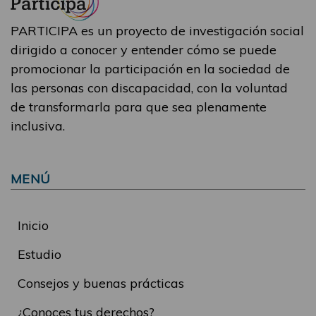
PARTICIPA es un proyecto de investigación social
dirigido a conocer y entender cómo se puede
promocionar la participación en la sociedad de
las personas con discapacidad, con la voluntad
de transformarla para que sea plenamente
inclusiva.
MENÚ
Inicio
Estudio
Consejos y buenas prácticas
¿Conoces tus derechos?