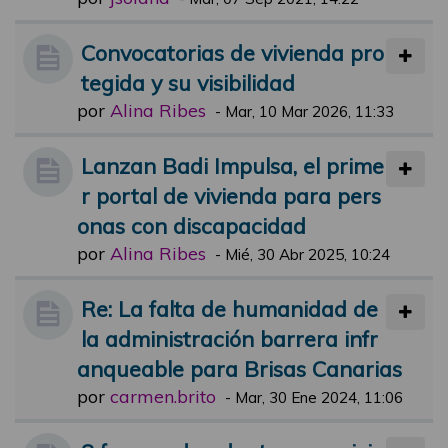
Convocatorias de vivienda pro
tegida y su visibilidad
por
Alina Ribes
-
Mar, 10 Mar 2026, 11:33
Lanzan Badi Impulsa, el prime
r portal de vivienda para pers
onas con discapacidad
por
Alina Ribes
-
Mié, 30 Abr 2025, 10:24
Re: La falta de humanidad de
la administración barrera infr
anqueable para Brisas Canarias
por
carmen.brito
-
Mar, 30 Ene 2024, 11:06