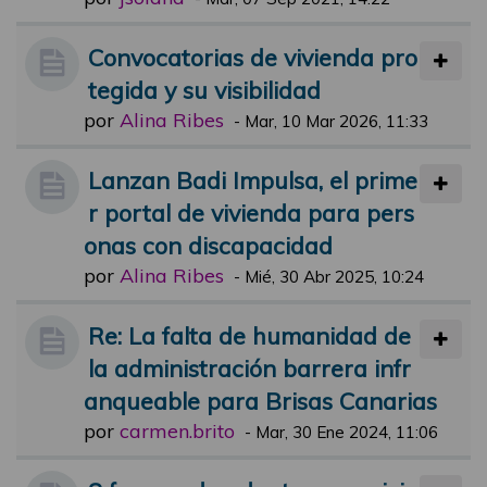
Convocatorias de vivienda pro
tegida y su visibilidad
por
Alina Ribes
-
Mar, 10 Mar 2026, 11:33
Lanzan Badi Impulsa, el prime
r portal de vivienda para pers
onas con discapacidad
por
Alina Ribes
-
Mié, 30 Abr 2025, 10:24
Re: La falta de humanidad de
la administración barrera infr
anqueable para Brisas Canarias
por
carmen.brito
-
Mar, 30 Ene 2024, 11:06