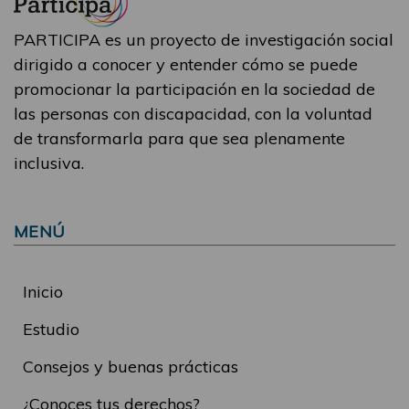
PARTICIPA es un proyecto de investigación social
dirigido a conocer y entender cómo se puede
promocionar la participación en la sociedad de
las personas con discapacidad, con la voluntad
de transformarla para que sea plenamente
inclusiva.
MENÚ
Inicio
Estudio
Consejos y buenas prácticas
¿Conoces tus derechos?