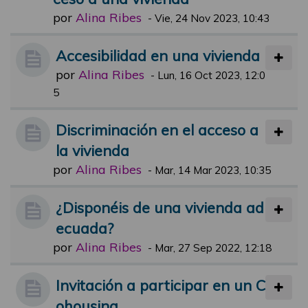
por
Alina Ribes
-
Vie, 24 Nov 2023, 10:43
Accesibilidad en una vivienda
por
Alina Ribes
-
Lun, 16 Oct 2023, 12:0
5
Discriminación en el acceso a
la vivienda
por
Alina Ribes
-
Mar, 14 Mar 2023, 10:35
¿Disponéis de una vivienda ad
ecuada?
por
Alina Ribes
-
Mar, 27 Sep 2022, 12:18
Invitación a participar en un C
ohousing